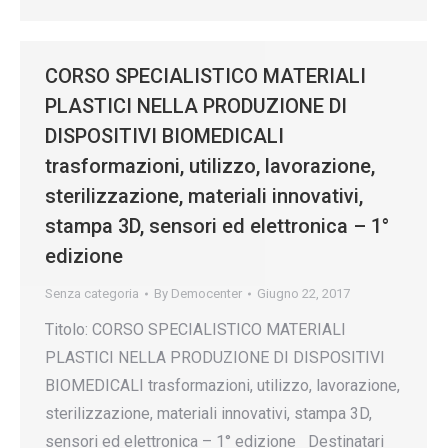
CORSO SPECIALISTICO MATERIALI
PLASTICI NELLA PRODUZIONE DI
DISPOSITIVI BIOMEDICALI
trasformazioni, utilizzo, lavorazione,
sterilizzazione, materiali innovativi,
stampa 3D, sensori ed elettronica – 1°
edizione
Senza categoria
By
Democenter
Giugno 22, 2017
Titolo: CORSO SPECIALISTICO MATERIALI
PLASTICI NELLA PRODUZIONE DI DISPOSITIVI
BIOMEDICALI trasformazioni, utilizzo, lavorazione,
sterilizzazione, materiali innovativi, stampa 3D,
sensori ed elettronica – 1° edizione Destinatari