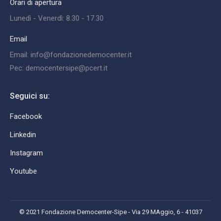
Orari di apertura
Lunedì - Venerdì: 8.30 - 17.30
Email
Email: info@fondazionedemocenter.it
Pec: democentersipe@pcert.it
Seguici su:
Facebook
Linkedin
Instagram
Youtube
© 2021 Fondazione Democenter-Sipe - Via 29 MAggio, 6 - 41037