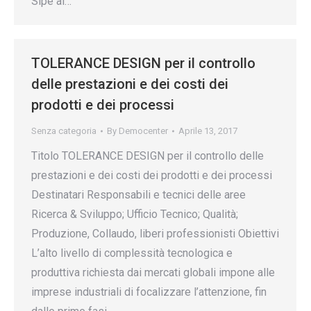
Sipe al…
TOLERANCE DESIGN per il controllo
delle prestazioni e dei costi dei
prodotti e dei processi
Senza categoria
By
Democenter
Aprile 13, 2017
Titolo TOLERANCE DESIGN per il controllo delle
prestazioni e dei costi dei prodotti e dei processi
Destinatari Responsabili e tecnici delle aree
Ricerca & Sviluppo; Ufficio Tecnico; Qualità;
Produzione, Collaudo, liberi professionisti Obiettivi
L’alto livello di complessità tecnologica e
produttiva richiesta dai mercati globali impone alle
imprese industriali di focalizzare l’attenzione, fin