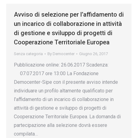
Avviso di selezione per l’affidamento di
un incarico di collaborazione in attività
di gestione e sviluppo di progetti di
Cooperazione Territoriale Europea
Senza categoria
By
Democenter
Giugno 26, 2017
Pubblicazione online: 26.06.2017 Scadenza:
07.07.2017 ore 13:00 La Fondazione
Democenter-Sipe con il presente avviso intende
individuare un profilo altamente qualificato per
l’affidamento di un incarico di collaborazione in
attività di gestione e sviluppo di progetti di
Cooperazione Territoriale Europea. La domanda di
partecipazione alla selezione dovrà essere
compilata…