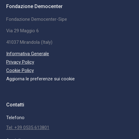
Fondazione Democenter
Fondazione Democenter-Sipe
Via 29 Maggio 6
41037 Mirandola (Italy)
Informativa Generale
Privacy Policy
Cookie Policy
Aggiorna le preferenze sui cookie
Contatti
Telefono
Tel: +39 0535 613801