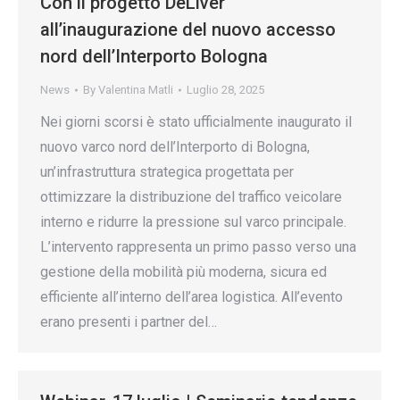
Con il progetto DeLiver
all’inaugurazione del nuovo accesso
nord dell’Interporto Bologna
News
By
Valentina Matli
Luglio 28, 2025
Nei giorni scorsi è stato ufficialmente inaugurato il
nuovo varco nord dell’Interporto di Bologna,
un’infrastruttura strategica progettata per
ottimizzare la distribuzione del traffico veicolare
interno e ridurre la pressione sul varco principale.
L’intervento rappresenta un primo passo verso una
gestione della mobilità più moderna, sicura ed
efficiente all’interno dell’area logistica. All’evento
erano presenti i partner del…