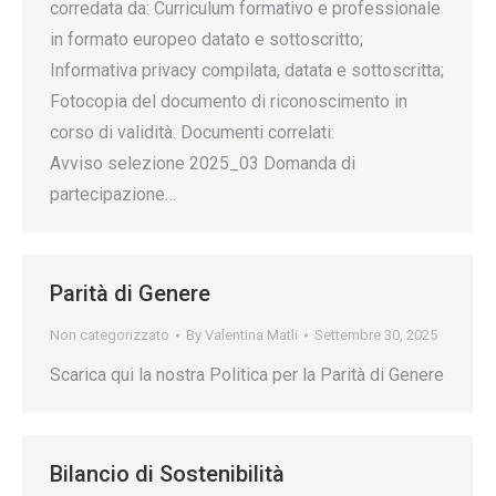
corredata da: Curriculum formativo e professionale
in formato europeo datato e sottoscritto;
Informativa privacy compilata, datata e sottoscritta;
Fotocopia del documento di riconoscimento in
corso di validità. Documenti correlati:
Avviso selezione 2025_03 Domanda di
partecipazione…
Parità di Genere
Non categorizzato
By
Valentina Matli
Settembre 30, 2025
Scarica qui la nostra Politica per la Parità di Genere
Bilancio di Sostenibilità