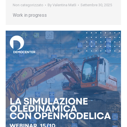
Non categorizzato
By
Valentina Matli
Settembre 30, 2025
Work in progress