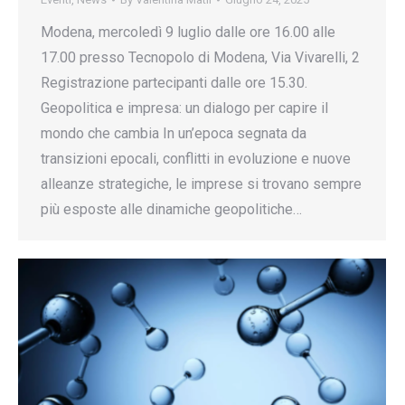
Modena, mercoledì 9 luglio dalle ore 16.00 alle
17.00 presso Tecnopolo di Modena, Via Vivarelli, 2
Registrazione partecipanti dalle ore 15.30.
Geopolitica e impresa: un dialogo per capire il
mondo che cambia In un’epoca segnata da
transizioni epocali, conflitti in evoluzione e nuove
alleanze strategiche, le imprese si trovano sempre
più esposte alle dinamiche geopolitiche…