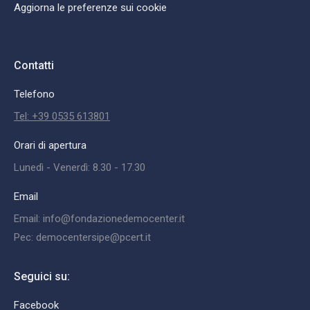
Aggiorna le preferenze sui cookie
Contatti
Telefono
Tel: +39 0535 613801
Orari di apertura
Lunedì - Venerdì: 8.30 - 17.30
Email
Email: info@fondazionedemocenter.it
Pec: democentersipe@pcert.it
Seguici su:
Facebook