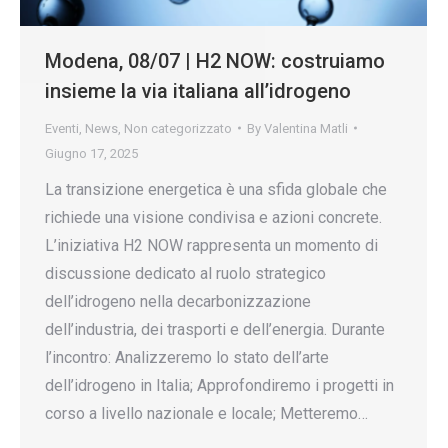
Modena, 08/07 | H2 NOW: costruiamo
insieme la via italiana all’idrogeno
Eventi
,
News
,
Non categorizzato
By
Valentina Matli
Giugno 17, 2025
La transizione energetica è una sfida globale che
richiede una visione condivisa e azioni concrete.
L’iniziativa H2 NOW rappresenta un momento di
discussione dedicato al ruolo strategico
dell’idrogeno nella decarbonizzazione
dell’industria, dei trasporti e dell’energia. Durante
l’incontro: Analizzeremo lo stato dell’arte
dell’idrogeno in Italia; Approfondiremo i progetti in
corso a livello nazionale e locale; Metteremo…