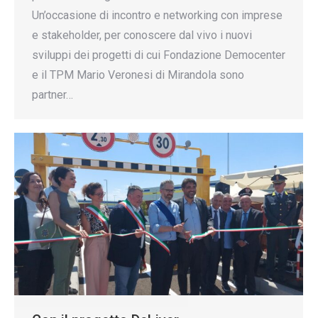
Un’occasione di incontro e networking con imprese
e stakeholder, per conoscere dal vivo i nuovi
sviluppi dei progetti di cui Fondazione Democenter
e il TPM Mario Veronesi di Mirandola sono
partner…