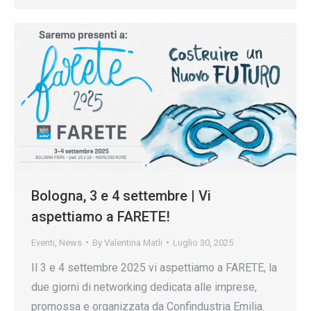
Bologna, 3 e 4 settembre | Vi
aspettiamo a FARETE!
Eventi
,
News
By
Valentina Matli
Luglio 30, 2025
Il 3 e 4 settembre 2025 vi aspettiamo a FARETE, la
due giorni di networking dedicata alle imprese,
promossa e organizzata da Confindustria Emilia.