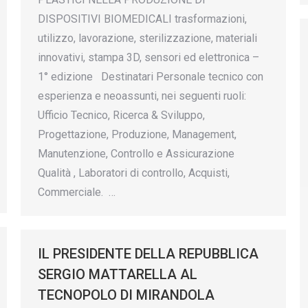
DISPOSITIVI BIOMEDICALI trasformazioni,
utilizzo, lavorazione, sterilizzazione, materiali
innovativi, stampa 3D, sensori ed elettronica –
1° edizione Destinatari Personale tecnico con
esperienza e neoassunti, nei seguenti ruoli:
Ufficio Tecnico, Ricerca & Sviluppo,
Progettazione, Produzione, Management,
Manutenzione, Controllo e Assicurazione
Qualità , Laboratori di controllo, Acquisti,
Commerciale. …
IL PRESIDENTE DELLA REPUBBLICA
SERGIO MATTARELLA AL
TECNOPOLO DI MIRANDOLA