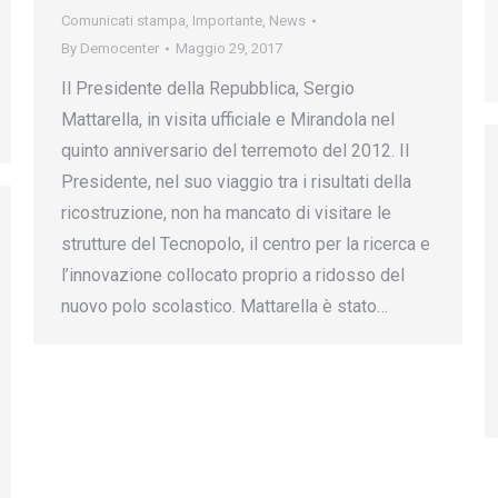
Comunicati stampa
,
Importante
,
News
By
Democenter
Maggio 29, 2017
Il Presidente della Repubblica, Sergio
Mattarella, in visita ufficiale e Mirandola nel
quinto anniversario del terremoto del 2012. Il
Presidente, nel suo viaggio tra i risultati della
ricostruzione, non ha mancato di visitare le
strutture del Tecnopolo, il centro per la ricerca e
l’innovazione collocato proprio a ridosso del
nuovo polo scolastico. Mattarella è stato…