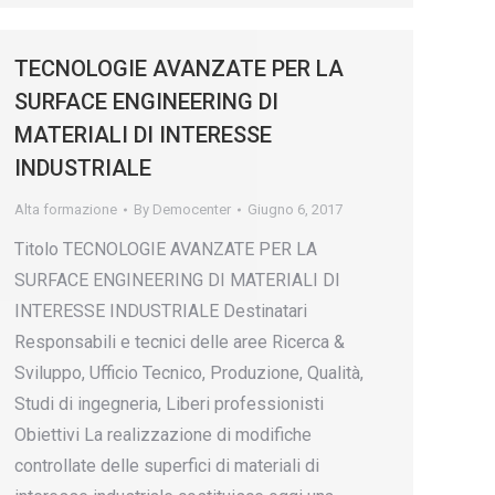
TECNOLOGIE AVANZATE PER LA
SURFACE ENGINEERING DI
MATERIALI DI INTERESSE
INDUSTRIALE
Alta formazione
By
Democenter
Giugno 6, 2017
Titolo TECNOLOGIE AVANZATE PER LA
SURFACE ENGINEERING DI MATERIALI DI
INTERESSE INDUSTRIALE Destinatari
Responsabili e tecnici delle aree Ricerca &
Sviluppo, Ufficio Tecnico, Produzione, Qualità,
Studi di ingegneria, Liberi professionisti
Obiettivi La realizzazione di modifiche
controllate delle superfici di materiali di