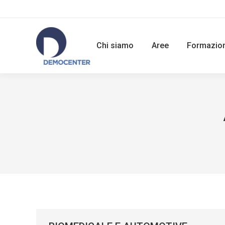
Chi siamo
Aree
Formazio