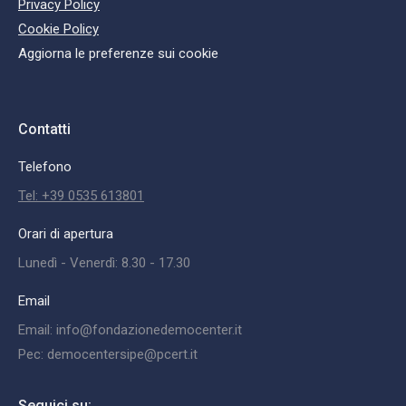
Privacy Policy
Cookie Policy
Aggiorna le preferenze sui cookie
Contatti
Telefono
Tel: +39 0535 613801
Orari di apertura
Lunedì - Venerdì: 8.30 - 17.30
Email
Email: info@fondazionedemocenter.it
Pec: democentersipe@pcert.it
Seguici su: