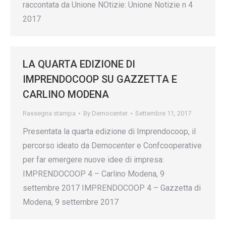
raccontata da Unione NOtizie: Unione Notizie n 4
2017
LA QUARTA EDIZIONE DI
IMPRENDOCOOP SU GAZZETTA E
CARLINO MODENA
Rassegna stampa
By
Democenter
Settembre 11, 2017
Presentata la quarta edizione di Imprendocoop, il
percorso ideato da Democenter e Confcooperative
per far emergere nuove idee di impresa:
IMPRENDOCOOP 4 – Carlino Modena, 9
settembre 2017 IMPRENDOCOOP 4 – Gazzetta di
Modena, 9 settembre 2017