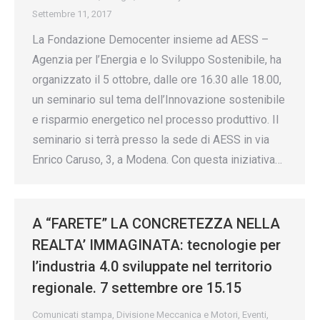
Settembre 11, 2017
La Fondazione Democenter insieme ad AESS –
Agenzia per l’Energia e lo Sviluppo Sostenibile, ha
organizzato il 5 ottobre, dalle ore 16.30 alle 18.00,
un seminario sul tema dell’Innovazione sostenibile
e risparmio energetico nel processo produttivo. Il
seminario si terrà presso la sede di AESS in via
Enrico Caruso, 3, a Modena. Con questa iniziativa…
A “FARETE” LA CONCRETEZZA NELLA
REALTA’ IMMAGINATA: tecnologie per
l’industria 4.0 sviluppate nel territorio
regionale. 7 settembre ore 15.15
Comunicati stampa
,
Divisione Meccanica e Motori
,
Eventi
,