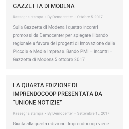
GAZZETTA DI MODENA
Rassegna stampa
By
Democenter
Ottobre 5, 2017
Sulla Gazzetta di Modena i quattro incontri
promossi da Democenter per spiegare il bando
regionale a favore dei progetti di innovazione delle
Piccole e Medie Imprese. Bando PMI – incontri –
Gazzetta di Modena 5 ottobre 2017
LA QUARTA EDIZIONE DI
IMPRENDOCOOP PRESENTATA DA
“UNIONE NOTIZIE”
Rassegna stampa
By
Democenter
Settembre 15, 2017
Giunta alla quarta edizione, Imprendocoop viene