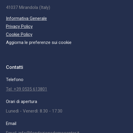
41037 Mirandola (Italy)
Informativa Generale
Privacy Policy
Cookie Policy
Aggiorna le preferenze sui cookie
Contatti
Telefono
Tel: +39 0535 613801
Orari di apertura
Lunedì - Venerdì: 8.30 - 17.30
Email