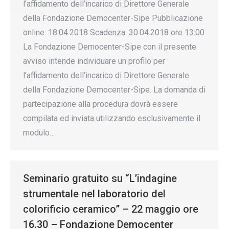
l’affidamento dell’incarico di Direttore Generale
della Fondazione Democenter-Sipe Pubblicazione
online: 18.04.2018 Scadenza: 30.04.2018 ore 13:00
La Fondazione Democenter-Sipe con il presente
avviso intende individuare un profilo per
l’affidamento dell’incarico di Direttore Generale
della Fondazione Democenter-Sipe. La domanda di
partecipazione alla procedura dovrà essere
compilata ed inviata utilizzando esclusivamente il
modulo…
Seminario gratuito su “L’indagine
strumentale nel laboratorio del
colorificio ceramico” – 22 maggio ore
16.30 – Fondazione Democenter