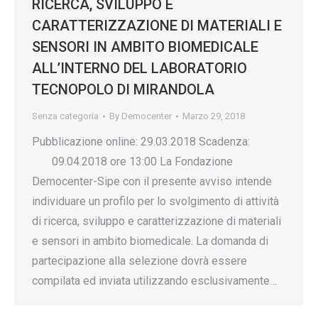
RICERCA, SVILUPPO E
CARATTERIZZAZIONE DI MATERIALI E
SENSORI IN AMBITO BIOMEDICALE
ALL’INTERNO DEL LABORATORIO
TECNOPOLO DI MIRANDOLA
Senza categoria
By
Democenter
Marzo 29, 2018
Pubblicazione online: 29.03.2018 Scadenza:
09.04.2018 ore 13:00 La Fondazione
Democenter-Sipe con il presente avviso intende
individuare un profilo per lo svolgimento di attività
di ricerca, sviluppo e caratterizzazione di materiali
e sensori in ambito biomedicale. La domanda di
partecipazione alla selezione dovrà essere
compilata ed inviata utilizzando esclusivamente…