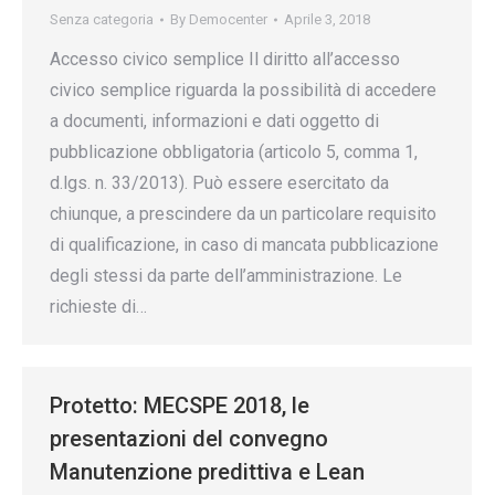
Senza categoria
By
Democenter
Aprile 3, 2018
Accesso civico semplice Il diritto all’accesso
civico semplice riguarda la possibilità di accedere
a documenti, informazioni e dati oggetto di
pubblicazione obbligatoria (articolo 5, comma 1,
d.lgs. n. 33/2013). Può essere esercitato da
chiunque, a prescindere da un particolare requisito
di qualificazione, in caso di mancata pubblicazione
degli stessi da parte dell’amministrazione. Le
richieste di…
Protetto: MECSPE 2018, le
presentazioni del convegno
Manutenzione predittiva e Lean