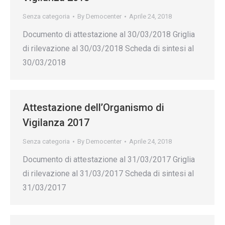
Senza categoria
By
Democenter
Aprile 24, 2018
Documento di attestazione al 30/03/2018 Griglia
di rilevazione al 30/03/2018 Scheda di sintesi al
30/03/2018
Attestazione dell’Organismo di
Vigilanza 2017
Senza categoria
By
Democenter
Aprile 24, 2018
Documento di attestazione al 31/03/2017 Griglia
di rilevazione al 31/03/2017 Scheda di sintesi al
31/03/2017