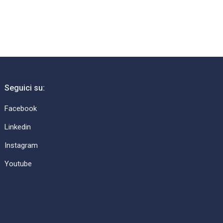
Seguici su:
Facebook
Linkedin
Instagram
Youtube