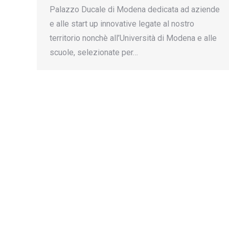
Palazzo Ducale di Modena dedicata ad aziende
e alle start up innovative legate al nostro
territorio nonchè all’Università di Modena e alle
scuole, selezionate per…