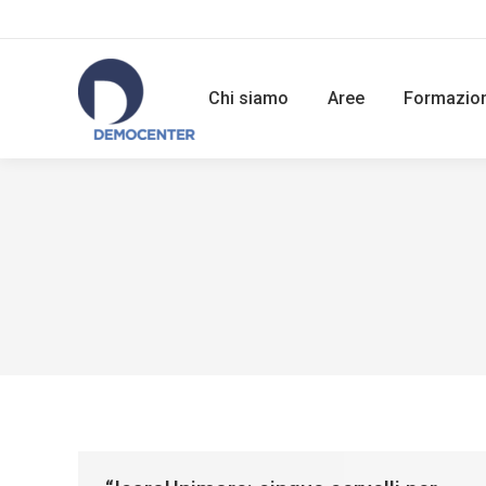
Chi siamo
Aree
Formazio