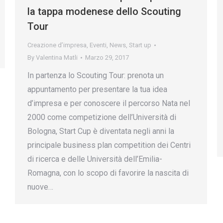
la tappa modenese dello Scouting
Tour
Creazione d’impresa
,
Eventi
,
News
,
Start up
By
Valentina Matli
Marzo 29, 2017
In partenza lo Scouting Tour: prenota un
appuntamento per presentare la tua idea
d’impresa e per conoscere il percorso Nata nel
2000 come competizione dell’Università di
Bologna, Start Cup è diventata negli anni la
principale business plan competition dei Centri
di ricerca e delle Università dell’Emilia-
Romagna, con lo scopo di favorire la nascita di
nuove…