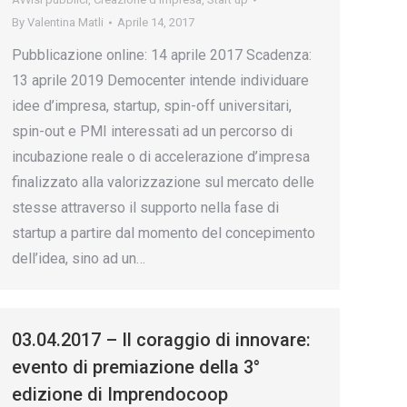
By
Valentina Matli
Aprile 14, 2017
Pubblicazione online: 14 aprile 2017 Scadenza:
13 aprile 2019 Democenter intende individuare
idee d’impresa, startup, spin-off universitari,
spin-out e PMI interessati ad un percorso di
incubazione reale o di accelerazione d’impresa
finalizzato alla valorizzazione sul mercato delle
stesse attraverso il supporto nella fase di
startup a partire dal momento del concepimento
dell’idea, sino ad un…
03.04.2017 – Il coraggio di innovare:
evento di premiazione della 3°
edizione di Imprendocoop