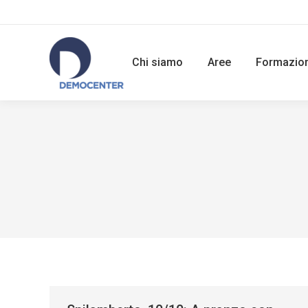
Chi siamo
Aree
Formazio