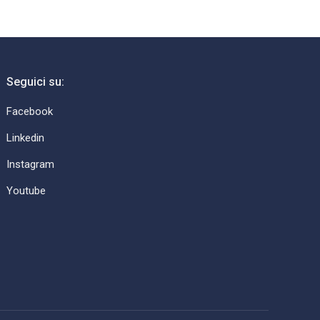
Seguici su:
Facebook
Linkedin
Instagram
Youtube