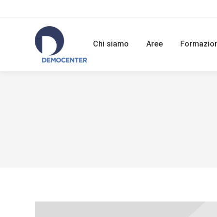
Chi siamo
Aree
Formazio