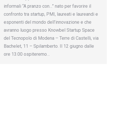
informali “A pranzo con…” nato per favorire il
confronto tra startup, PMI, laureati e laureandi e
esponenti del mondo dell’innovazione e che
avranno luogo presso Knowbel Startup Space
del Tecnopolo di Modena – Terre di Castelli, via
Bachelet, 11 – Spilamberto. Il 12 giugno dalle
ore 13.00 ospiteremo…