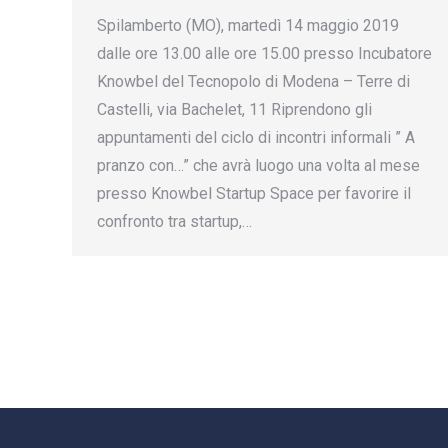
Spilamberto (MO), martedì 14 maggio 2019
dalle ore 13.00 alle ore 15.00 presso Incubatore
Knowbel del Tecnopolo di Modena – Terre di
Castelli, via Bachelet, 11 Riprendono gli
appuntamenti del ciclo di incontri informali ” A
pranzo con…” che avrà luogo una volta al mese
presso Knowbel Startup Space per favorire il
confronto tra startup,…