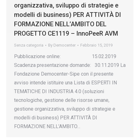
organizzativa, sviluppo di strategie e
modelli di business) PER ATTIVITÀ DI
FORMAZIONE NELL’AMBITO DEL
PROGETTO CE1119 – InnoPeeR AVM
Senza categoria
By
Democenter
Febbraio 15, 2019
Pubblicazione online: 15.02.2019
Scadenza presentazione domande: 30.11.2019 La
Fondazione Democenter-Sipe con il presente
avviso intende istituire una Lista di ESPERTI IN
TEMATICHE DI INDUSTRIA 4.0 (soluzioni
tecnologiche, gestione delle risorse umane,
gestione organizzativa, sviluppo di strategie e
modelli di business) PER ATTIVITÀ DI
FORMAZIONE NELL’AMBITO…