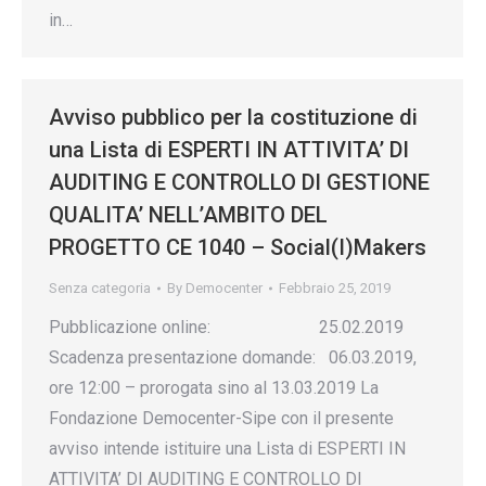
in…
Avviso pubblico per la costituzione di
una Lista di ESPERTI IN ATTIVITA’ DI
AUDITING E CONTROLLO DI GESTIONE
QUALITA’ NELL’AMBITO DEL
PROGETTO CE 1040 – Social(I)Makers
Senza categoria
By
Democenter
Febbraio 25, 2019
Pubblicazione online: 25.02.2019
Scadenza presentazione domande: 06.03.2019,
ore 12:00 – prorogata sino al 13.03.2019 La
Fondazione Democenter-Sipe con il presente
avviso intende istituire una Lista di ESPERTI IN
ATTIVITA’ DI AUDITING E CONTROLLO DI