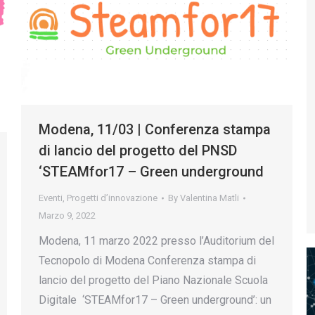
Modena, 11/03 | Conferenza stampa
di lancio del progetto del PNSD
‘STEAMfor17 – Green underground
Eventi
,
Progetti d’innovazione
By
Valentina Matli
Marzo 9, 2022
Modena, 11 marzo 2022 presso l’Auditorium del
Tecnopolo di Modena Conferenza stampa di
lancio del progetto del Piano Nazionale Scuola
Digitale ‘STEAMfor17 – Green underground’: un