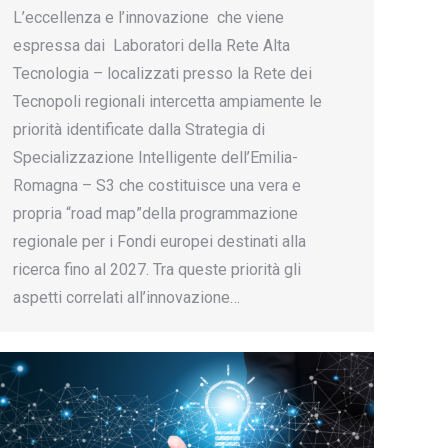
L’eccellenza e l’innovazione che viene
espressa dai Laboratori della Rete Alta
Tecnologia – localizzati presso la Rete dei
Tecnopoli regionali intercetta ampiamente le
priorità identificate dalla Strategia di
Specializzazione Intelligente dell’Emilia-
Romagna – S3 che costituisce una vera e
propria “road map”della programmazione
regionale per i Fondi europei destinati alla
ricerca fino al 2027. Tra queste priorità gli
aspetti correlati all’innovazione…