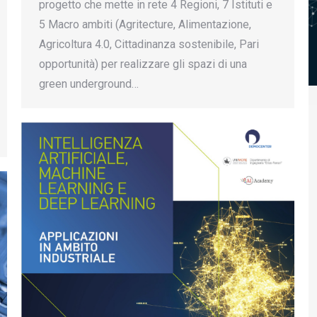
progetto che mette in rete 4 Regioni, 7 Istituti e
5 Macro ambiti (Agritecture, Alimentazione,
Agricoltura 4.0, Cittadinanza sostenibile, Pari
opportunità) per realizzare gli spazi di una
green underground…