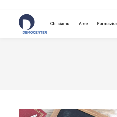
Chi siamo
Aree
Formazio