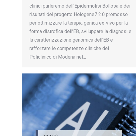
clinici parleremo dell’Epidermolisi Bollosa e dei
risultati del progetto Hologene7 2.0 promosso
per ottimizzare la terapia genica ex-vivo per la
forma distrofica dell’EB, sviluppare la diagnosi e
la caratterizzazione genomica dell’EB e
rafforzare le competenze cliniche del
Policlinico di Modena nel…