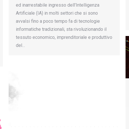
ed inarrestabile ingresso dell’Intelligenza
Artificiale (IA) in molti settori che si sono
avvalsi fino a poco tempo fa di tecnologie
informatiche tradizionali, sta rivoluzionando il
tessuto economico, imprenditoriale e produttivo
del…