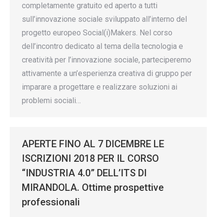
completamente gratuito ed aperto a tutti
sull’innovazione sociale sviluppato all’interno del
progetto europeo Social(i)Makers. Nel corso
dell’incontro dedicato al tema della tecnologia e
creatività per l’innovazione sociale, parteciperemo
attivamente a un’esperienza creativa di gruppo per
imparare a progettare e realizzare soluzioni ai
problemi sociali…
APERTE FINO AL 7 DICEMBRE LE
ISCRIZIONI 2018 PER IL CORSO
“INDUSTRIA 4.0” DELL’ITS DI
MIRANDOLA. Ottime prospettive
professionali