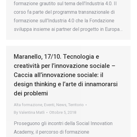
formazione grautito sul tema dell’Industria 4.0. Il
corso fa parte del programma transnazionale di
formazione sull’Industria 4.0 che la Fondazione
sviluppa insieme ai partner del progetto in Europa…
Maranello, 17/10. Tecnologia e
creatività per l’innovazione sociale –
Caccia all’innovazione sociale: il
design thinking e l’arte di innamorarsi
dei problemi
Alta formazione
,
Eventi
,
News
,
Territorio
By
Valentina Matli
Ottobre 5, 2018
Proseguono gli incontri della Social Innovation
Academy, il percorso di formazione