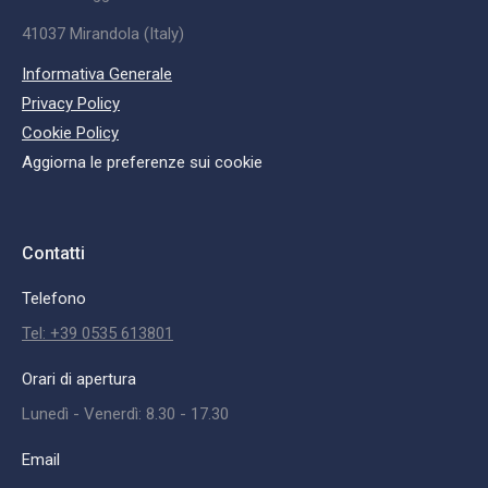
41037 Mirandola (Italy)
Informativa Generale
Privacy Policy
Cookie Policy
Aggiorna le preferenze sui cookie
Contatti
Telefono
Tel: +39 0535 613801
Orari di apertura
Lunedì - Venerdì: 8.30 - 17.30
Email