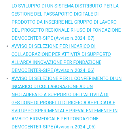
LO SVILUPPO DI UN SISTEMA DISTRIBUITO PER LA
GESTIONE DEL PASSAPORTO DIGITALE DI
PRODOTTO DA INSERIRE NEL GRUPPO DI LAVORO
DEL PROGETTO REGIONALE RI-USO DI FONDAZIONE
DEMOCENTER-SIPE (Avviso n. 2024_07)
AVVISO DI SELEZIONE PER INCARICO DI
COLLABORAZIONE PER ATTIVITÀ DI SUPPORTO
ALL’AREA INNOVAZIONE PER FONDAZIONE
DEMOCENTER-SIPE (Avviso n. 2024_06)
AVVISO DI SELEZIONE PER IL CONFERIMENTO DI UN
INCARICO DI COLLABORAZIONE AD UN
NEOLAUREATO A SUPPORTO DELL’ATTIVITÀ DI
GESTIONE DI PROGETTI DI RICERCA APPLICATA E
SVILUPPO SPERIMENTALE PREVALENTEMENTE IN
AMBITO BIOMEDICALE PER FONDAZIONE
DEMOCENTER-SIPE (Avviso n. 2024 _05)