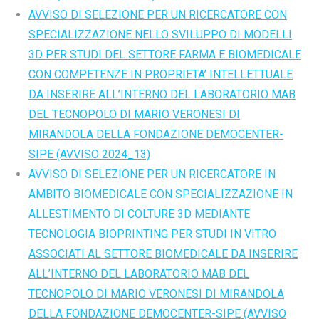
AVVISO DI SELEZIONE PER UN RICERCATORE CON
SPECIALIZZAZIONE NELLO SVILUPPO DI MODELLI
3D PER STUDI DEL SETTORE FARMA E BIOMEDICALE
CON COMPETENZE IN PROPRIETA’ INTELLETTUALE
DA INSERIRE ALL’INTERNO DEL LABORATORIO MAB
DEL TECNOPOLO DI MARIO VERONESI DI
MIRANDOLA DELLA FONDAZIONE DEMOCENTER-
SIPE (AVVISO 2024_13)
AVVISO DI SELEZIONE PER UN RICERCATORE IN
AMBITO BIOMEDICALE CON SPECIALIZZAZIONE IN
ALLESTIMENTO DI COLTURE 3D MEDIANTE
TECNOLOGIA BIOPRINTING PER STUDI IN VITRO
ASSOCIATI AL SETTORE BIOMEDICALE DA INSERIRE
ALL’INTERNO DEL LABORATORIO MAB DEL
TECNOPOLO DI MARIO VERONESI DI MIRANDOLA
DELLA FONDAZIONE DEMOCENTER-SIPE (AVVISO