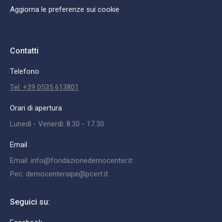
Aggiorna le preferenze sui cookie
Contatti
Telefono
Tel: +39 0535 613801
Orari di apertura
Lunedì - Venerdì: 8.30 - 17.30
Email
Email: info@fondazionedemocenter.it
Pec: democentersipe@pcert.it
Seguici su: