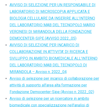
AVVISO DI SELEZIONE PER UN RESPONSABILE DI
LABORATORIO DI MICROSCOPIA APPLICATA E
BIOLOGIA CELLULARE DA INSERIRE ALL’INTERNO
DEL LABORATORIO MAB DEL TECNOPOLO MARIO
VERONESI DI MIRANDOLA DELLA FONDAZIONE
DEMOCENTER-SIPE (AVVISO 2022_05)
AVVISO DI SELEZIONE PER INCARICO DI
COLLABORAZIONE IN ATTIVITA’ DI RICERCA E
SVILUPPO IN AMBITO BIOMEDICALE ALL’INTERNO
DEL LABORATORIO MAB DEL TECNOPOLO DI
MIRANDOLA – Avviso n. 2022_04
Avviso di selezione per incarico di collaborazione per
attività di supporto all’area alta formazione per
Fondazione Democenter-Sipe (Avviso n. 2022_02)
Avviso di selezione per un ricercatore in ambito
biomedicale con specializzazione nell’analisi di