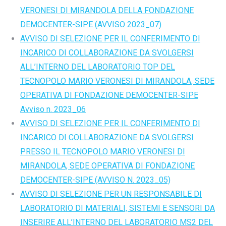
VERONESI DI MIRANDOLA DELLA FONDAZIONE
DEMOCENTER-SIPE (AVVISO 2023_07)
AVVISO DI SELEZIONE PER IL CONFERIMENTO DI
INCARICO DI COLLABORAZIONE DA SVOLGERSI
ALL’INTERNO DEL LABORATORIO TOP DEL
TECNOPOLO MARIO VERONESI DI MIRANDOLA, SEDE
OPERATIVA DI FONDAZIONE DEMOCENTER-SIPE
Avviso n. 2023_06
AVVISO DI SELEZIONE PER IL CONFERIMENTO DI
INCARICO DI COLLABORAZIONE DA SVOLGERSI
PRESSO IL TECNOPOLO MARIO VERONESI DI
MIRANDOLA, SEDE OPERATIVA DI FONDAZIONE
DEMOCENTER-SIPE (AVVISO N. 2023_05)
AVVISO DI SELEZIONE PER UN RESPONSABILE DI
LABORATORIO DI MATERIALI, SISTEMI E SENSORI DA
INSERIRE ALL’INTERNO DEL LABORATORIO MS2 DEL