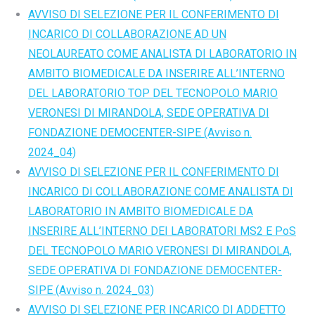
AVVISO DI SELEZIONE PER IL CONFERIMENTO DI
INCARICO DI COLLABORAZIONE AD UN
NEOLAUREATO COME ANALISTA DI LABORATORIO IN
AMBITO BIOMEDICALE DA INSERIRE ALL’INTERNO
DEL LABORATORIO TOP DEL TECNOPOLO MARIO
VERONESI DI MIRANDOLA, SEDE OPERATIVA DI
FONDAZIONE DEMOCENTER-SIPE (Avviso n.
2024_04)
AVVISO DI SELEZIONE PER IL CONFERIMENTO DI
INCARICO DI COLLABORAZIONE COME ANALISTA DI
LABORATORIO IN AMBITO BIOMEDICALE DA
INSERIRE ALL’INTERNO DEI LABORATORI MS2 E PoS
DEL TECNOPOLO MARIO VERONESI DI MIRANDOLA,
SEDE OPERATIVA DI FONDAZIONE DEMOCENTER-
SIPE (Avviso n. 2024_03)
AVVISO DI SELEZIONE PER INCARICO DI ADDETTO