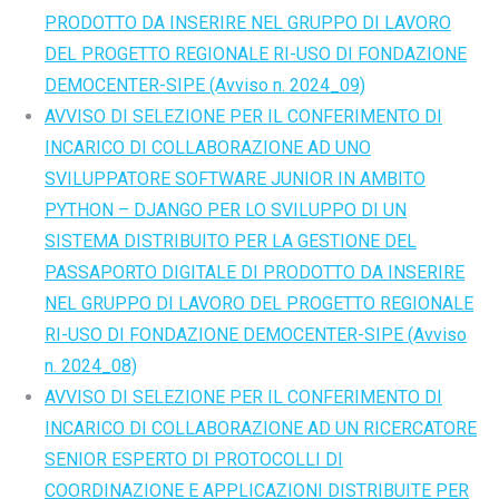
PRODOTTO DA INSERIRE NEL GRUPPO DI LAVORO
DEL PROGETTO REGIONALE RI-USO DI FONDAZIONE
DEMOCENTER-SIPE (Avviso n. 2024_09)
AVVISO DI SELEZIONE PER IL CONFERIMENTO DI
INCARICO DI COLLABORAZIONE AD UNO
SVILUPPATORE SOFTWARE JUNIOR IN AMBITO
PYTHON – DJANGO PER LO SVILUPPO DI UN
SISTEMA DISTRIBUITO PER LA GESTIONE DEL
PASSAPORTO DIGITALE DI PRODOTTO DA INSERIRE
NEL GRUPPO DI LAVORO DEL PROGETTO REGIONALE
RI-USO DI FONDAZIONE DEMOCENTER-SIPE
(Avviso
n. 2024_08)
AVVISO DI SELEZIONE PER IL CONFERIMENTO DI
INCARICO DI COLLABORAZIONE AD UN RICERCATORE
SENIOR ESPERTO DI PROTOCOLLI DI
COORDINAZIONE E APPLICAZIONI DISTRIBUITE PER