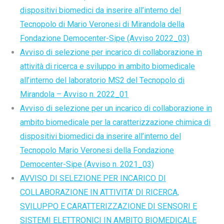
dispositivi biomedici da inserire all’interno del
Tecnopolo di Mario Veronesi di Mirandola della
Fondazione Democenter-Sipe (Avviso 2022_03)
Avviso di selezione per incarico di collaborazione in
attività di ricerca e sviluppo in ambito biomedicale
all’interno del laboratorio MS2 del Tecnopolo di
Mirandola – Avviso n. 2022_01
Avviso di selezione per un incarico di collaborazione in
ambito biomedicale per la caratterizzazione chimica di
dispositivi biomedici da inserire all’interno del
Tecnopolo Mario Veronesi della Fondazione
Democenter-Sipe (Avviso n. 2021_03)
AVVISO DI SELEZIONE PER INCARICO DI
COLLABORAZIONE IN ATTIVITA’ DI RICERCA,
SVILUPPO E CARATTERIZZAZIONE DI SENSORI E
SISTEMI ELETTRONICI IN AMBITO BIOMEDICALE