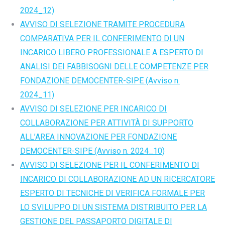
2024_12)
AVVISO DI SELEZIONE TRAMITE PROCEDURA
COMPARATIVA PER IL CONFERIMENTO DI UN
INCARICO LIBERO PROFESSIONALE A ESPERTO DI
ANALISI DEI FABBISOGNI DELLE COMPETENZE PER
FONDAZIONE DEMOCENTER-SIPE (Avviso n.
2024_11)
AVVISO DI SELEZIONE PER INCARICO DI
COLLABORAZIONE PER ATTIVITÀ DI SUPPORTO
ALL’AREA INNOVAZIONE PER FONDAZIONE
DEMOCENTER-SIPE (Avviso n. 2024_10)
AVVISO DI SELEZIONE PER IL CONFERIMENTO DI
INCARICO DI COLLABORAZIONE AD UN RICERCATORE
ESPERTO DI TECNICHE DI VERIFICA FORMALE PER
LO SVILUPPO DI UN SISTEMA DISTRIBUITO PER LA
GESTIONE DEL PASSAPORTO DIGITALE DI