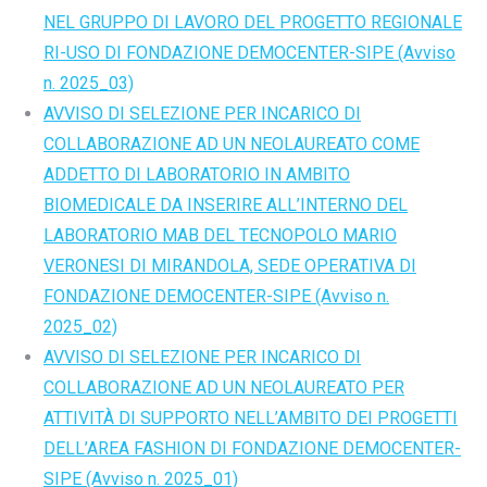
NEL GRUPPO DI LAVORO DEL PROGETTO REGIONALE
RI-USO DI FONDAZIONE DEMOCENTER-SIPE (Avviso
n. 2025_03)
AVVISO DI SELEZIONE PER INCARICO DI
COLLABORAZIONE AD UN NEOLAUREATO COME
ADDETTO DI LABORATORIO IN AMBITO
BIOMEDICALE DA INSERIRE ALL’INTERNO DEL
LABORATORIO MAB DEL TECNOPOLO MARIO
VERONESI DI MIRANDOLA, SEDE OPERATIVA DI
FONDAZIONE DEMOCENTER-SIPE (Avviso n.
2025_02)
AVVISO DI SELEZIONE PER INCARICO DI
COLLABORAZIONE AD UN NEOLAUREATO PER
ATTIVITÀ DI SUPPORTO NELL’AMBITO DEI PROGETTI
DELL’AREA FASHION DI FONDAZIONE DEMOCENTER-
SIPE (Avviso n. 2025_01)