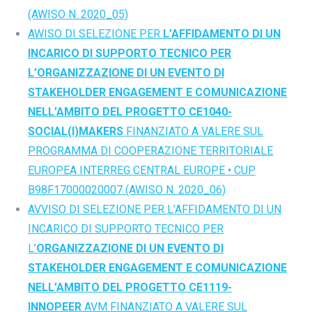
(AWISO N. 2020_05)
AWISO DI SELEZIONE PER
L’AFFIDAMENTO DI UN
INCARICO DI SUPPORTO TECNICO PER
L’ORGANIZZAZIONE DI UN EVENTO DI
STAKEHOLDER ENGAGEMENT E COMUNICAZIONE
NELL’AMBITO DEL PROGETTO CE1040-
SOCIAL(l)MAKERS
FINANZIATO A VALERE SUL
PROGRAMMA DI COOPERAZIONE TERRITORIALE
EUROPEA INTERREG CENTRAL EUROPE • CUP
B98F17000020007 (AWISO N. 2020_06)
AVVISO DI SELEZIONE PER L’AFFIDAMENTO DI UN
INCARICO DI SUPPORTO TECNICO PER
L’
ORGANIZZAZIONE DI UN EVENTO DI
STAKEHOLDER ENGAGEMENT E COMUNICAZIONE
NELL’AMBITO DEL PROGETTO CE1119-
INNOPEER
AVM FINANZIATO A VALERE SUL