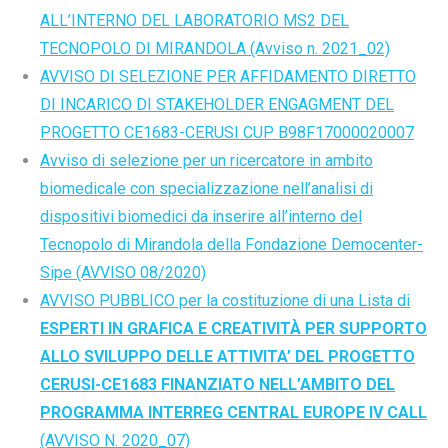
ALL’INTERNO DEL LABORATORIO MS2 DEL
TECNOPOLO DI MIRANDOLA (Avviso n. 2021_02)
AVVISO DI SELEZIONE PER AFFIDAMENTO DIRETTO
DI INCARICO DI STAKEHOLDER ENGAGMENT DEL
PROGETTO CE1683-CERUSI CUP B98F17000020007
Avviso di selezione per un ricercatore in ambito
biomedicale con specializzazione nell’analisi di
dispositivi biomedici da inserire all’interno del
Tecnopolo di Mirandola della Fondazione Democenter-
Sipe (AVVISO 08/2020)
AVVISO PUBBLICO per la costituzione di una Lista di
ESPERTI IN GRAFICA E CREATIVITÀ PER SUPPORTO
ALLO SVILUPPO DELLE ATTIVITA’ DEL PROGETTO
CERUSI-CE1683 FINANZIATO NELL’AMBITO DEL
PROGRAMMA INTERREG CENTRAL EUROPE IV CALL
(AVVISO N. 2020_07)