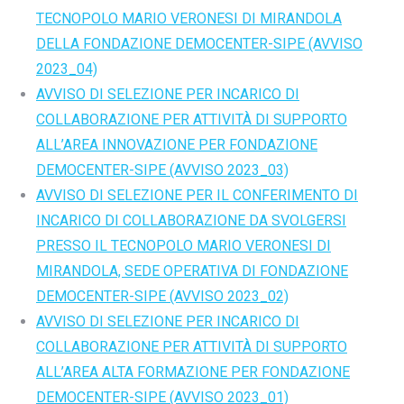
TECNOPOLO MARIO VERONESI DI MIRANDOLA
DELLA FONDAZIONE DEMOCENTER-SIPE (AVVISO
2023_04)
AVVISO DI SELEZIONE PER INCARICO DI
COLLABORAZIONE PER ATTIVITÀ DI SUPPORTO
ALL’AREA INNOVAZIONE PER FONDAZIONE
DEMOCENTER-SIPE (AVVISO 2023_03)
AVVISO DI SELEZIONE PER IL CONFERIMENTO DI
INCARICO DI COLLABORAZIONE DA SVOLGERSI
PRESSO IL TECNOPOLO MARIO VERONESI DI
MIRANDOLA, SEDE OPERATIVA DI FONDAZIONE
DEMOCENTER-SIPE (AVVISO 2023_02)
AVVISO DI SELEZIONE PER INCARICO DI
COLLABORAZIONE PER ATTIVITÀ DI SUPPORTO
ALL’AREA ALTA FORMAZIONE PER FONDAZIONE
DEMOCENTER-SIPE (AVVISO 2023_01)