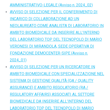
AMMINISTRATIVO-LEGALE (Avviso n. 2024_02)
AVVISO DI SELEZIONE PER IL CONFERIMENTO DI
INCARICO DI COLLABORAZIONE AD UN
NEOLAUREATO COME ANALISTA DI LABORATORIO IN
AMBITO BIOMEDICALE DA INSERIRE ALL’INTERNO
DEL LABORATORIO TOP DEL TECNOPOLO DI MARIO
VERONESI DI MIRANDOLA, SEDE OPERATIVA DI
FONDAZIONE DEMOCENTER-SIPE (Avviso n.
2024_01)
AVVISO DI SELEZIONE PER UN RICERCATORE IN
AMBITO BIOMEDICALE CON SPECIALIZZAZIONE NEL
SISTEMA DI GESTIONE QUALITÀ (QA / QUALITY
ASSURANCE) E AMBITO REGOLATORIO (RA /
REGULATORY AFFAIRS) ASSOCIATI AL SETTORE
BIOMEDICALE DA INSERIRE ALL’INTERNO DEL
LABORATORIO TOP DEL TECNOPOLO DI MARIO