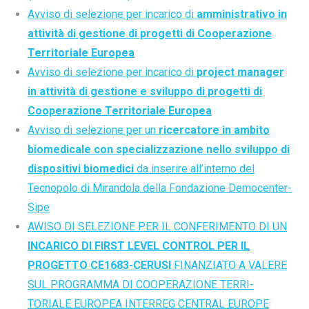
Avviso di selezione per incarico di
amministrativo in
attività di gestione di progetti di Cooperazione
Territoriale Europea
Avviso di selezione per incarico di
project manager
in attività di gestione e sviluppo di progetti di
Cooperazione Territoriale Europea
Avviso di selezione per un
ricercatore in ambito
biomedicale con specializzazione nello sviluppo di
dispositivi biomedici
da inserire all’interno del
Tecnopolo di Mirandola della Fondazione Democenter-
Sipe
AWISO DI SELEZIONE PER IL CONFERIMENTO DI UN
INCARICO DI FIRST LEVEL CONTROL PER IL
PROGETTO CE1683-CERUSI
FINANZIATO A VALERE
SUL PROGRAMMA DI COOPERAZIONE TERRI-
TORIALE EUROPEA INTERREG CENTRAL EUROPE