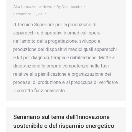
Alta formazione
,
News
By
Democenter
Settembre 11, 2017
Il Tecnico Superiore per la produzione di
apparecchi e dispositivi biomedicali opera
nell’ambito della progettazione, sviluppo e
produzione dei dispositivi medici quali apparecchi
e kit per diagnosi, terapia e riabilitazione. Mette a
disposizione le proprie competenze nelle fasi
relative alla pianificazione e organizzazione dei
processi di produzione e si preoccupa di verificare
il corretto funzionamento…
Seminario sul tema dell’Innovazione
sostenibile e del risparmio energetico