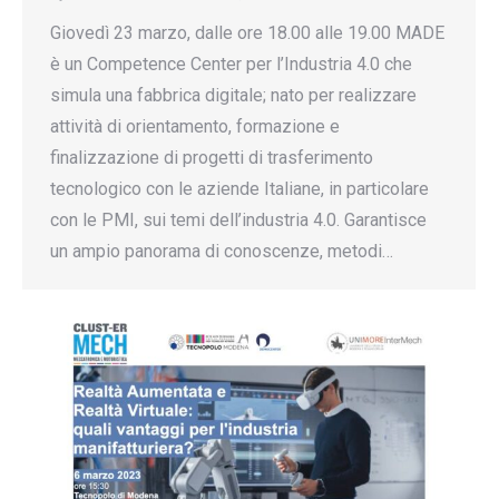
Giovedì 23 marzo, dalle ore 18.00 alle 19.00 MADE
è un Competence Center per l’Industria 4.0 che
simula una fabbrica digitale; nato per realizzare
attività di orientamento, formazione e
finalizzazione di progetti di trasferimento
tecnologico con le aziende Italiane, in particolare
con le PMI, sui temi dell’industria 4.0. Garantisce
un ampio panorama di conoscenze, metodi…