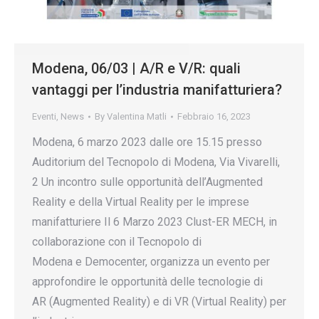
Modena, 06/03 | A/R e V/R: quali
vantaggi per l’industria manifatturiera?
Eventi
,
News
By
Valentina Matli
Febbraio 16, 2023
Modena, 6 marzo 2023 dalle ore 15.15 presso
Auditorium del Tecnopolo di Modena, Via Vivarelli,
2 Un incontro sulle opportunità dell’Augmented
Reality e della Virtual Reality per le imprese
manifatturiere Il 6 Marzo 2023 Clust-ER MECH, in
collaborazione con il Tecnopolo di
Modena e Democenter, organizza un evento per
approfondire le opportunità delle tecnologie di
AR (Augmented Reality) e di VR (Virtual Reality) per