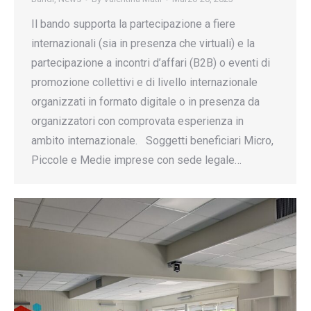
Il bando supporta la partecipazione a fiere
internazionali (sia in presenza che virtuali) e la
partecipazione a incontri d’affari (B2B) o eventi di
promozione collettivi e di livello internazionale
organizzati in formato digitale o in presenza da
organizzatori con comprovata esperienza in
ambito internazionale. Soggetti beneficiari Micro,
Piccole e Medie imprese con sede legale…