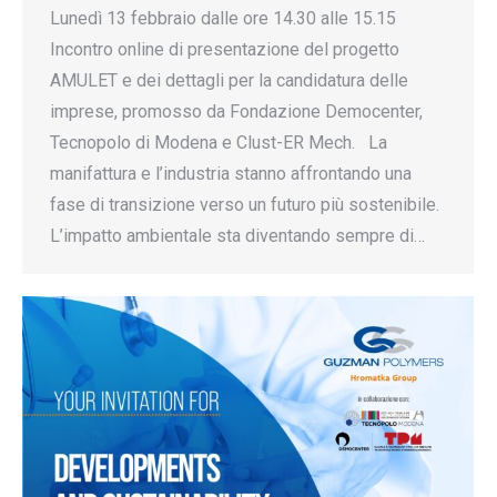
Lunedì 13 febbraio dalle ore 14.30 alle 15.15
Incontro online di presentazione del progetto
AMULET e dei dettagli per la candidatura delle
imprese, promosso da Fondazione Democenter,
Tecnopolo di Modena e Clust-ER Mech. La
manifattura e l’industria stanno affrontando una
fase di transizione verso un futuro più sostenibile.
L’impatto ambientale sta diventando sempre di…