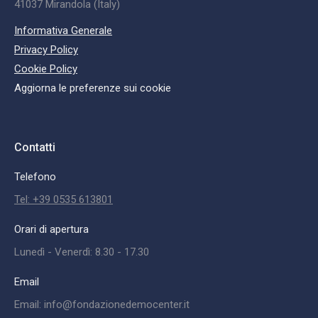
41037 Mirandola (Italy)
Informativa Generale
Privacy Policy
Cookie Policy
Aggiorna le preferenze sui cookie
Contatti
Telefono
Tel: +39 0535 613801
Orari di apertura
Lunedì - Venerdì: 8.30 - 17.30
Email
Email: info@fondazionedemocenter.it