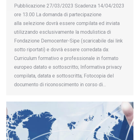
Pubblicazione 27/03/2023 Scadenza 14/04/2023
ore 13.00 La domanda di partecipazione
alla selezione dovrà essere compilata ed inviata
utilizzando esclusivamente la modulistica di
Fondazione Democenter-Sipe (scaricabile dai link
sotto riportati) e dovrà essere corredata da:
Curriculum formativo e professionale in formato
europeo datato e sottoscritto; Informativa privacy
compilata, datata e sottoscritta; Fotocopia del
documento di riconoscimento in corso di…