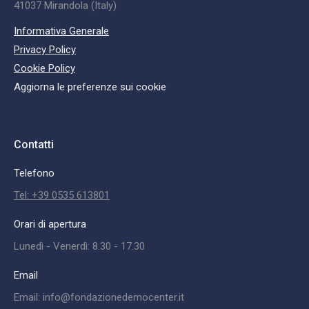
41037 Mirandola (Italy)
Informativa Generale
Privacy Policy
Cookie Policy
Aggiorna le preferenze sui cookie
Contatti
Telefono
Tel: +39 0535 613801
Orari di apertura
Lunedì - Venerdì: 8.30 - 17.30
Email
Email: info@fondazionedemocenter.it