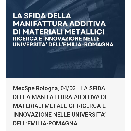
MecSpe Bologna, 04/03 | LA SFIDA
DELLA MANIFATTURA ADDITIVA DI
MATERIALI METALLICI: RICERCA E
INNOVAZIONE NELLE UNIVERSITA’
DELL’EMILIA-ROMAGNA