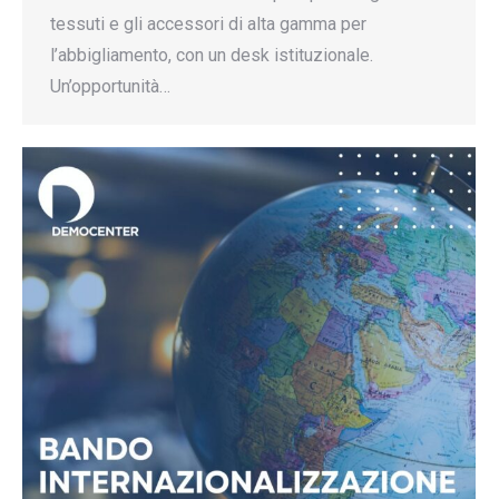
tessuti e gli accessori di alta gamma per
l’abbigliamento, con un desk istituzionale.
Un’opportunità…