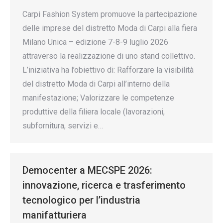
Carpi Fashion System promuove la partecipazione
delle imprese del distretto Moda di Carpi alla fiera
Milano Unica – edizione 7-8-9 luglio 2026
attraverso la realizzazione di uno stand collettivo.
L’iniziativa ha l’obiettivo di: Rafforzare la visibilità
del distretto Moda di Carpi all’interno della
manifestazione; Valorizzare le competenze
produttive della filiera locale (lavorazioni,
subfornitura, servizi e…
Democenter a MECSPE 2026:
innovazione, ricerca e trasferimento
tecnologico per l’industria
manifatturiera