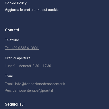
Cookie Policy
Aggiorna le preferenze sui cookie
Contatti
Telefono
Tel: +39 0535 613801
Orari di apertura
Lunedì - Venerdì: 8.30 - 17.30
Email
Email: info@fondazionedemocenter.it
Pec: democentersipe@pcert.it
Seguici su: