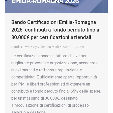
Bando Certificazioni Emilia-Romagna
2026: contributi a fondo perduto fino a
30.000€ per certificazioni aziendali
Bandi
,
News
By
Valentina Matli
Aprile 10, 2026
Le certificazioni sono un fattore chiave per
migliorare processi e organizzazione, accedere a
nuovi mercati e rafforzare reputazione e
competitività! È ufficialmente aperta l’opportunità
per PMI e liberi professionisti di ottenere un
contributo a fondo perduto fino al 65% delle spese,
per un massimo di 30.000€, destinato
all’acquisizione di certificazioni di processo,
servizio e gestione…