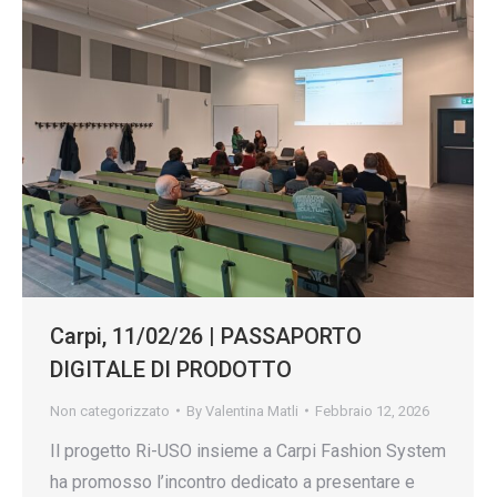
Carpi, 11/02/26 | PASSAPORTO
DIGITALE DI PRODOTTO
Non categorizzato
By
Valentina Matli
Febbraio 12, 2026
Il progetto Ri-USO insieme a Carpi Fashion System
ha promosso l’incontro dedicato a presentare e