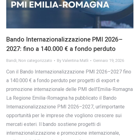
Bando Internazionalizzazione PMI 2026–
2027: fino a 140.000 € a fondo perduto
Bandi
,
Non categorizzato
By
Valentina Matli
Gennaio 19, 2026
Con il Bando Internazionalizzazione PMI 2026–2027 fino
a 140.000 € a fondo perduto per progetti di export e
promozione internazionale delle PMI dell’Emilia-Romagna
La Regione Emilia-Romagna ha pubblicato il Bando
Internazionalizzazione PMI 2026–2027, un’importante
opportunità per le imprese che vogliono crescere sui
mercati esteri. Il bando sostiene progetti di
internazionalizzazione e promozione internazionale,