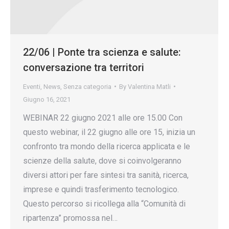
22/06 | Ponte tra scienza e salute:
conversazione tra territori
Eventi
,
News
,
Senza categoria
By
Valentina Matli
Giugno 16, 2021
WEBINAR 22 giugno 2021 alle ore 15.00 Con
questo webinar, il 22 giugno alle ore 15, inizia un
confronto tra mondo della ricerca applicata e le
scienze della salute, dove si coinvolgeranno
diversi attori per fare sintesi tra sanità, ricerca,
imprese e quindi trasferimento tecnologico.
Questo percorso si ricollega alla “Comunità di
ripartenza” promossa nel…