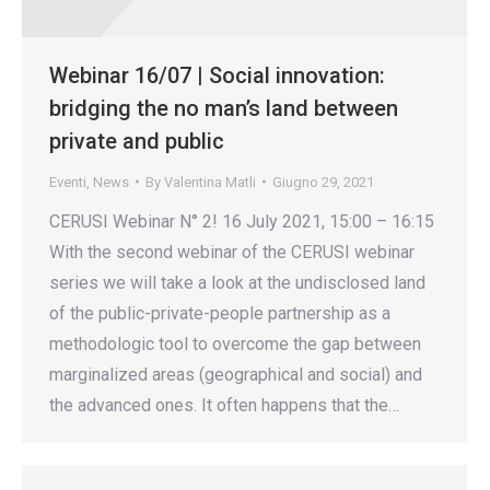
Webinar 16/07 | Social innovation:
bridging the no man’s land between
private and public
Eventi
,
News
By
Valentina Matli
Giugno 29, 2021
CERUSI Webinar N° 2! 16 July 2021, 15:00 – 16:15
With the second webinar of the CERUSI webinar
series we will take a look at the undisclosed land
of the public-private-people partnership as a
methodologic tool to overcome the gap between
marginalized areas (geographical and social) and
the advanced ones. It often happens that the…