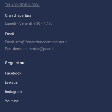
Tel: +39 0535 613801
Orari di apertura
Lunedì - Venerdì: 8.30 - 17.30
Email
Email: info@fondazionedemocenter.it
Pec: democentersipe@pcert.it
Seguici su:
Facebook
Linkedin
Instagram
Youtube