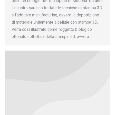
delle tecnologie del Tecnopolo di Modena. Durante
l’incontro saranno trattate le tecniche di stampa 3D
e l’additive manufacturing, ovvero la deposizione
di materiale unitamente a cellule con stampa 3D.
Verrà così illustrato come l’oggetto biologico
ottenuto nell’ottica della stampa 4.0, ovvero…