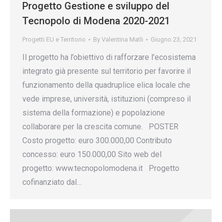
Progetto Gestione e sviluppo del
Tecnopolo di Modena 2020-2021
Progetti EU e Territorio
By
Valentina Matli
Giugno 23, 2021
Il progetto ha l’obiettivo di rafforzare l’ecosistema
integrato già presente sul territorio per favorire il
funzionamento della quadruplice elica locale che
vede imprese, università, istituzioni (compreso il
sistema della formazione) e popolazione
collaborare per la crescita comune. POSTER
Costo progetto: euro 300.000,00 Contributo
concesso: euro 150.000,00 Sito web del
progetto: www.tecnopolomodena.it Progetto
cofinanziato dal…