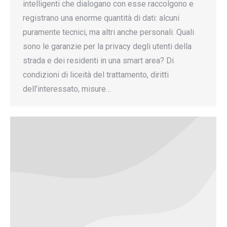
intelligenti che dialogano con esse raccolgono e
registrano una enorme quantità di dati: alcuni
puramente tecnici, ma altri anche personali. Quali
sono le garanzie per la privacy degli utenti della
strada e dei residenti in una smart area? Di
condizioni di liceità del trattamento, diritti
dell’interessato, misure…