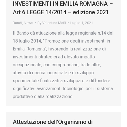
INVESTIMENTI IN EMILIA ROMAGNA –
Art 6 LEGGE 14/2014 – edizione 2021
Bandi
,
News
By
Valentina Matli
Luglio 1, 2021
Il Bando dà attuazione alla legge regionale n.14 del
18 luglio 2014, “Promozione degli investimenti in
Emilia-Romagna”, favorendo la realizzazione di
investimenti strategici ad elevato impatto
occupazionale, che comprendano, tra le altre,
attività di ricerca industriale e di sviluppo
sperimentale finalizzati a sviluppare e diffondere
significativi avanzamenti tecnologici per il sistema
produttivo e alla realizzazione…
Attestazione dell’Organismo di