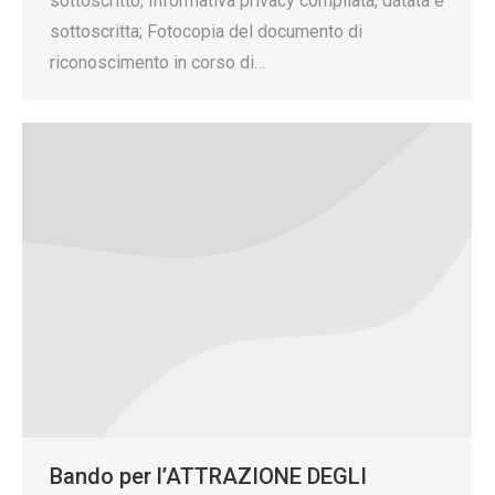
sottoscritto; Informativa privacy compilata, datata e
sottoscritta; Fotocopia del documento di
riconoscimento in corso di…
Bando per l’ATTRAZIONE DEGLI