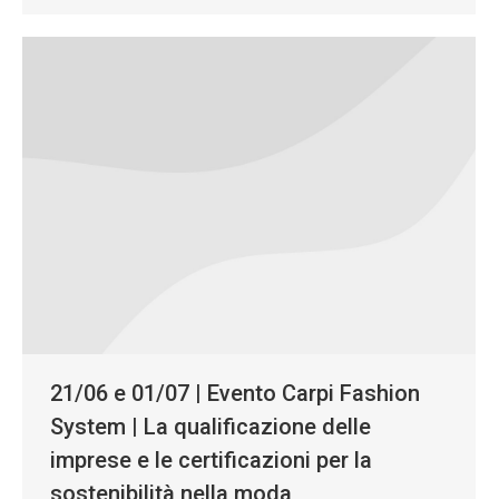
21/06 e 01/07 | Evento Carpi Fashion
System | La qualificazione delle
imprese e le certificazioni per la
sostenibilità nella moda