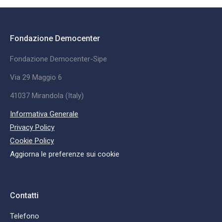
Fondazione Democenter
Fondazione Democenter-Sipe
Via 29 Maggio 6
41037 Mirandola (Italy)
Informativa Generale
Privacy Policy
Cookie Policy
Aggiorna le preferenze sui cookie
Contatti
Telefono