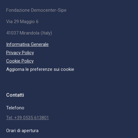
Fondazione Democenter-Sipe
Via 29 Maggio 6
41037 Mirandola (Italy)
Informativa Generale
Privacy Policy
Cookie Policy
Aggiorna le preferenze sui cookie
Contatti
Telefono
Tel: +39 0535 613801
Orari di apertura