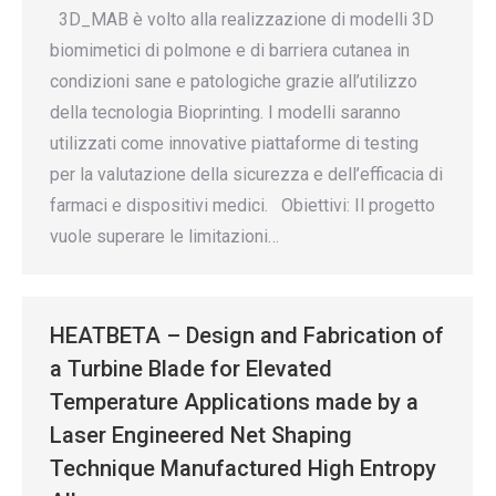
3D_MAB è volto alla realizzazione di modelli 3D
biomimetici di polmone e di barriera cutanea in
condizioni sane e patologiche grazie all’utilizzo
della tecnologia Bioprinting. I modelli saranno
utilizzati come innovative piattaforme di testing
per la valutazione della sicurezza e dell’efficacia di
farmaci e dispositivi medici. Obiettivi: Il progetto
vuole superare le limitazioni…
HEATBETA – Design and Fabrication of
a Turbine Blade for Elevated
Temperature Applications made by a
Laser Engineered Net Shaping
Technique Manufactured High Entropy