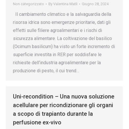
Non categorizzato
By
Valentina Matli
Giugno 28, 2024
Il cambiamento climatico e la salvaguardia della
risorsa idrica sono emergenze prioritarie, dati gli
effetti sulle filiere agroalimentari e i rischi di
sicurezza alimentare. La coltivazione del basilico
(Ocimum basilicum) ha visto un forte incremento di
superficie investita in RER per soddisfare le
richieste dell’industria agroalimentare per la
produzione di pesto, il cui trend…
Uni-recondition – Una nuova soluzione
acellulare per ricondizionare gli organi
a scopo di trapianto durante la
perfusione ex-vivo