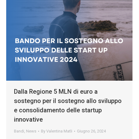
Dalla Regione 5 MLN di euro a
sostegno per il sostegno allo sviluppo
e consolidamento delle startup
innovative
Bandi
,
News
By
Valentina Matli
Giugno 26, 2024