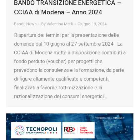
BANDO TRANSIZIONE ENERGETICA –
CCIAA di Modena – Anno 2024
Bandi
,
News
By
Valentina Matli
Giugno 19, 2024
Riapertura dei termini per la presentazione delle
domande dal 10 giugno al 27 settembre 2024 La
CCIAA di Modena mette a disposizione contributi a
fondo perduto (voucher) per progetti che
prevedono la consulenza e la formazione, da parte
di figure altamente qualificate e competenti,
finalizzati a favorire l’ottimizzazione e la
razionalizzazione dei consumi energetici…