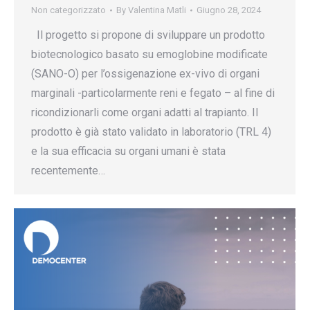
Non categorizzato
By
Valentina Matli
Giugno 28, 2024
Il progetto si propone di sviluppare un prodotto
biotecnologico basato su emoglobine modificate
(SANO-O) per l’ossigenazione ex-vivo di organi
marginali -particolarmente reni e fegato – al fine di
ricondizionarli come organi adatti al trapianto. Il
prodotto è già stato validato in laboratorio (TRL 4)
e la sua efficacia su organi umani è stata
recentemente…