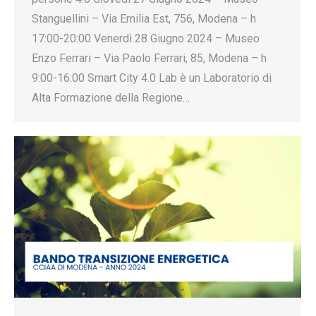
Stanguellini – Via Emilia Est, 756, Modena – h
17:00-20:00 Venerdì 28 Giugno 2024 – Museo
Enzo Ferrari – Via Paolo Ferrari, 85, Modena – h
9:00-16:00 Smart City 4.0 Lab è un Laboratorio di
Alta Formazione della Regione…