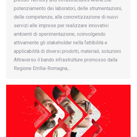
potenziamento dei laboratori, delle strumentazioni,
delle competenze, alla concretizzazione di nuovi
servizi alle imprese per realizzare innovativi
ambienti di sperimentazione, coinvolgendo
attivamente gli stakeholder nella fattibilità e
applicabilità di diversi prodotti, materiali, soluzioni.
Attraverso il bando infrastrutture promosso dalla
Regione Emllia-Romagna,…