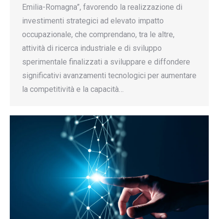
Emilia-Romagna”, favorendo la realizzazione di
investimenti strategici ad elevato impatto
occupazionale, che comprendano, tra le altre,
attività di ricerca industriale e di sviluppo
sperimentale finalizzati a sviluppare e diffondere
significativi avanzamenti tecnologici per aumentare
la competitività e la capacità…