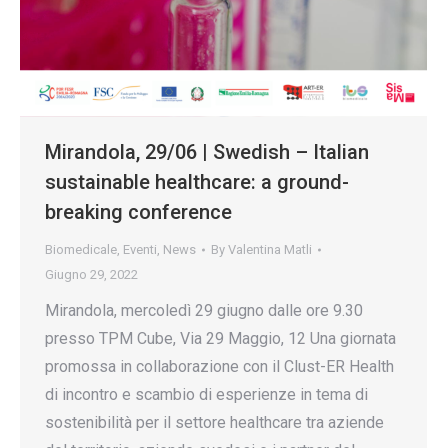
Mirandola, 29/06 | Swedish – Italian
sustainable healthcare: a ground-
breaking conference
Biomedicale
,
Eventi
,
News
By
Valentina Matli
Giugno 29, 2022
Mirandola, mercoledì 29 giugno dalle ore 9.30
presso TPM Cube, Via 29 Maggio, 12 Una giornata
promossa in collaborazione con il Clust-ER Health
di incontro e scambio di esperienze in tema di
sostenibilità per il settore healthcare tra aziende