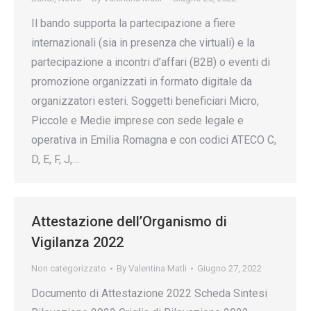
Il bando supporta la partecipazione a fiere
internazionali (sia in presenza che virtuali) e la
partecipazione a incontri d’affari (B2B) o eventi di
promozione organizzati in formato digitale da
organizzatori esteri. Soggetti beneficiari Micro,
Piccole e Medie imprese con sede legale e
operativa in Emilia Romagna e con codici ATECO C,
D, E, F, J,…
Attestazione dell’Organismo di
Vigilanza 2022
Non categorizzato
By
Valentina Matli
Giugno 27, 2022
Documento di Attestazione 2022 Scheda Sintesi