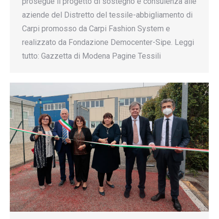
prosegue il progetto di sostegno e consulenza alle
aziende del Distretto del tessile-abbigliamento di
Carpi promosso da Carpi Fashion System e
realizzato da Fondazione Democenter-Sipe. Leggi
tutto: Gazzetta di Modena Pagine Tessili