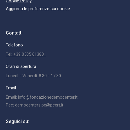
Cookie Policy
Aggiorna le preferenze sui cookie
Contatti
Telefono
Tel: +39 0535 613801
Orari di apertura
Lunedì - Venerdì: 8.30 - 17.30
Email
Email: info@fondazionedemocenter.it
Pec: democentersipe@pcert.it
Seguici su: