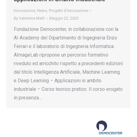
Innovazione
,
News
,
Progetti d’innovazione
By
Valentina Matli
Maggio 22, 2023
Fondazione Democenter, in collaborazione con la
AI Academy del Dipartimento di Ingegneria Enzo
Ferrari e il laboratorio di Ingegneria Informatica
AImageLab ripropone un percorso formativo
riveduto ed arricchito rispetto a precedenti edizioni
dal titolo Intelligenza Artificiale, Machine Learning
e Deep Learning – Applicazioni in ambito
industriale – Corso teorico pratico. Il corso erogato
in presenza…