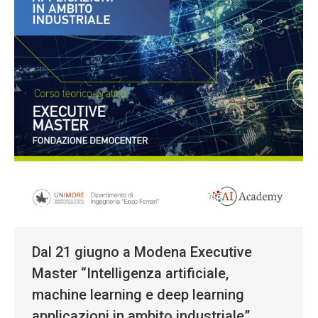
Dal 21 giugno a Modena Executive
Master “Intelligenza artificiale,
machine learning e deep learning
applicazioni in ambito industriale”