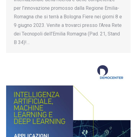
per l’innovazione promosso dalla Regione Emilia-
Romagna che si terrà a Bologna Fiere nei giorni 8 e
9 giugno 2023. Venite a trovarci presso l’Area Rete
dei Tecnopoli dell’Emilia Romagna (Pad. 21, Stand
B 34)!…