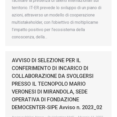
facilitare la presenza di talenti internazionali sul
territorio. IT-ER prevede lo sviluppo di un piano di
azioni, attraverso un modello di cooperazione
multistakeholder, con l’obiettivo di moltiplicarne
l’impatto positivo per l’ecosistema della
conoscenza, della…
AVVISO DI SELEZIONE PER IL
CONFERIMENTO DI INCARICO DI
COLLABORAZIONE DA SVOLGERSI
PRESSO IL TECNOPOLO MARIO
VERONESI DI MIRANDOLA, SEDE
OPERATIVA DI FONDAZIONE
DEMOCENTER-SIPE Avviso n. 2023_02