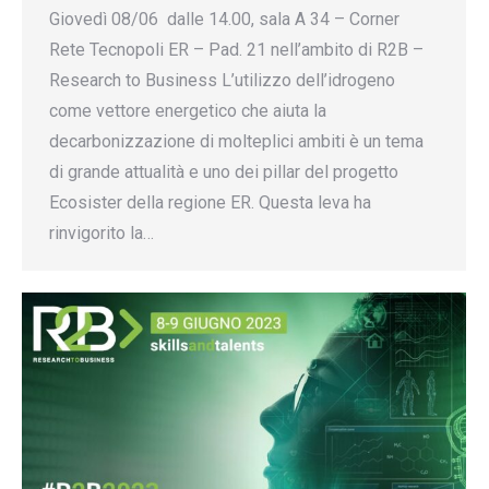
Giovedì 08/06 dalle 14.00, sala A 34 – Corner
Rete Tecnopoli ER – Pad. 21 nell’ambito di R2B –
Research to Business L’utilizzo dell’idrogeno
come vettore energetico che aiuta la
decarbonizzazione di molteplici ambiti è un tema
di grande attualità e uno dei pillar del progetto
Ecosister della regione ER. Questa leva ha
rinvigorito la…