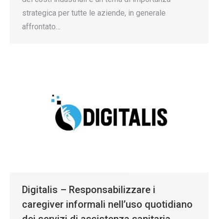
strategica per tutte le aziende, in generale
affrontato…
Digitalis – Responsabilizzare i
caregiver informali nell’uso quotidiano