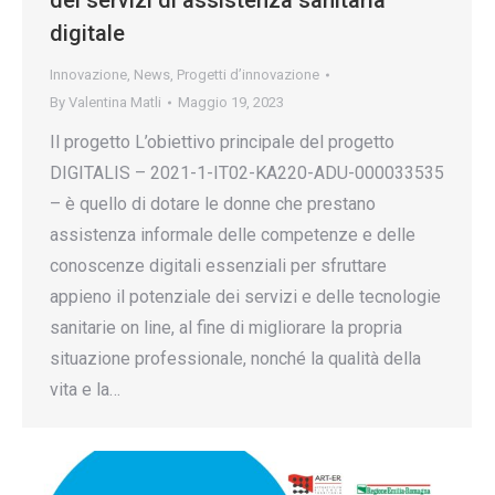
dei servizi di assistenza sanitaria
digitale
Innovazione
,
News
,
Progetti d’innovazione
By
Valentina Matli
Maggio 19, 2023
Il progetto L’obiettivo principale del progetto
DIGITALIS – 2021-1-IT02-KA220-ADU-000033535
– è quello di dotare le donne che prestano
assistenza informale delle competenze e delle
conoscenze digitali essenziali per sfruttare
appieno il potenziale dei servizi e delle tecnologie
sanitarie on line, al fine di migliorare la propria
situazione professionale, nonché la qualità della
vita e la…