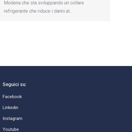
Modena che sta sviluppando un collare
refrigerante che riduce i danni al…
Seguici su:
Facebook
Linkedin
Instagram
Youtube