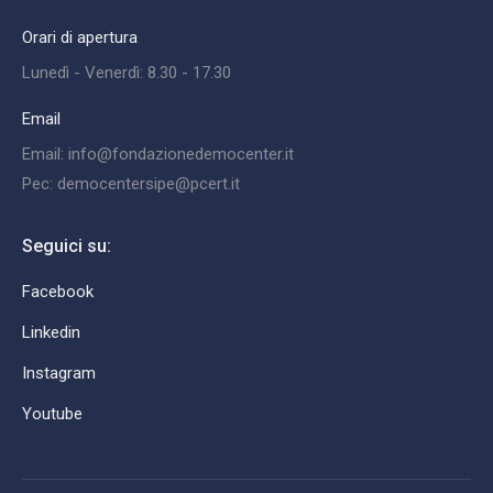
Orari di apertura
Lunedì - Venerdì: 8.30 - 17.30
Email
Email: info@fondazionedemocenter.it
Pec: democentersipe@pcert.it
Seguici su:
Facebook
Linkedin
Instagram
Youtube