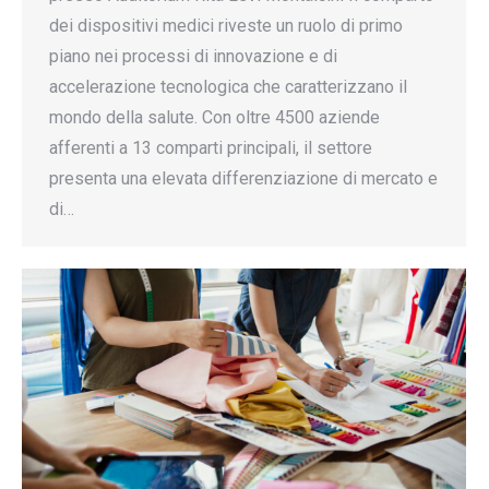
dei dispositivi medici riveste un ruolo di primo
piano nei processi di innovazione e di
accelerazione tecnologica che caratterizzano il
mondo della salute. Con oltre 4500 aziende
afferenti a 13 comparti principali, il settore
presenta una elevata differenziazione di mercato e
di…