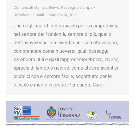
Comunicati stampa
,
News
,
Rassegna stampa
By
Valentina Matli
Maggio 24, 2022
Uno degli aspetti determinanti per la competitività
nel settore del fashion è, sempre di più, quello
dell’innovazione, ma investire in ricerca&sviluppo,
comprendere come muoversi, quali passaggi
sarebbero utili e quali rappresenterebbero, invece,
sprechi di tempo e risorse, come attrarre incentivi
pubblici non è sempre facile, soprattutto per le
piccole e medie imprese. Per questo Carpi…