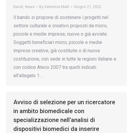
Bandi
,
News
By
Valentina Matli
Giugno 21, 2022
Il bando si propone di sostenere i progetti nel
settore culturale e creativo proposti da micro,
piccole e medie imprese, nuove o già avviate.
Soggetti beneficiari micro, piccole e medie
imprese creative, già costituite o di nuova
costituzione, con sede in tutte le regioni italiane e
con codice Ateco 2007 tra quelli indicati
all’allegato 1.…
Avviso di selezione per un ricercatore
in ambito biomedicale con
specializzazione nell’analisi di
dispositivi biomedici da inserire