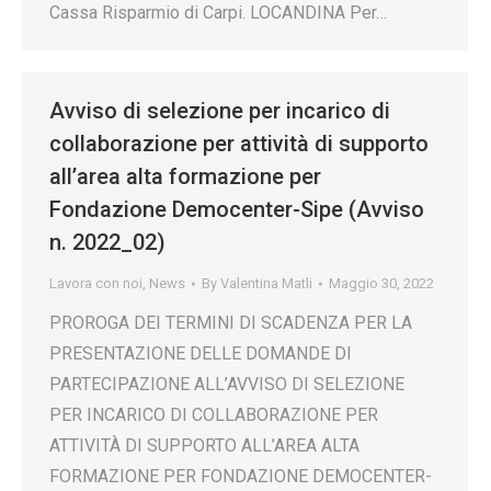
Cassa Risparmio di Carpi. LOCANDINA Per…
Avviso di selezione per incarico di
collaborazione per attività di supporto
all’area alta formazione per
Fondazione Democenter-Sipe (Avviso
n. 2022_02)
Lavora con noi
,
News
By
Valentina Matli
Maggio 30, 2022
PROROGA DEI TERMINI DI SCADENZA PER LA
PRESENTAZIONE DELLE DOMANDE DI
PARTECIPAZIONE ALL’AVVISO DI SELEZIONE
PER INCARICO DI COLLABORAZIONE PER
ATTIVITÀ DI SUPPORTO ALL’AREA ALTA
FORMAZIONE PER FONDAZIONE DEMOCENTER-