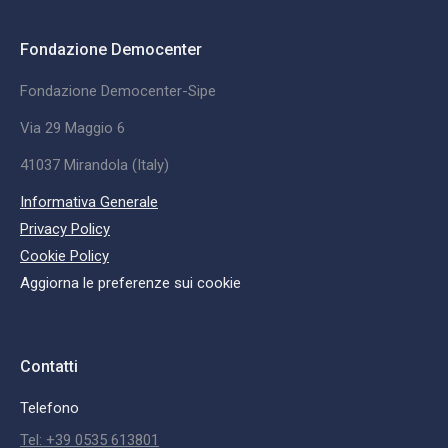
Fondazione Democenter
Fondazione Democenter-Sipe
Via 29 Maggio 6
41037 Mirandola (Italy)
Informativa Generale
Privacy Policy
Cookie Policy
Aggiorna le preferenze sui cookie
Contatti
Telefono
Tel: +39 0535 613801