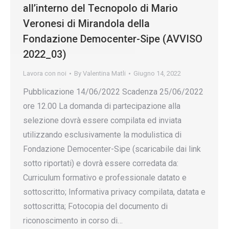
all’interno del Tecnopolo di Mario
Veronesi di Mirandola della
Fondazione Democenter-Sipe (AVVISO
2022_03)
Lavora con noi
By
Valentina Matli
Giugno 14, 2022
Pubblicazione 14/06/2022 Scadenza 25/06/2022
ore 12.00 La domanda di partecipazione alla
selezione dovrà essere compilata ed inviata
utilizzando esclusivamente la modulistica di
Fondazione Democenter-Sipe (scaricabile dai link
sotto riportati) e dovrà essere corredata da:
Curriculum formativo e professionale datato e
sottoscritto; Informativa privacy compilata, datata e
sottoscritta; Fotocopia del documento di
riconoscimento in corso di…