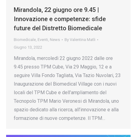
Mirandola, 22 giugno ore 9.45 |
Innovazione e competenze: sfide
future del Distretto Biomedicale
Biomedicale
,
Eventi
,
News
By
Valentina Matli
Giugno 13, 2022
Mirandola, mercoledì 22 giugno 2022 dalle ore
9.45 presso TPM Cube, Via 29 Maggio, 12 e a
seguire Villa Fondo Tagliata, Via Tazio Nuvolari, 23
Inaugurazione del Biomedical Village con i nuovi
locali del TPM Cube e dell’ampliamento del
Tecnopolo TPM Mario Veronesi di Mirandola, uno
spazio dedicato alla ricerca, all’innovazione e alla
formazione di nuove competenze. Il TPM…