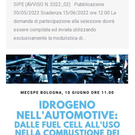
SIPE (AVVISO N. 2022_02) Pubblicazione
30/05/2022 Scadenza 15/06/2022 ore 12:00 La
domanda di partecipazione alla selezione dovrà
essere compilata ed inviata utilizzando
esclusivamente la modulistica di…