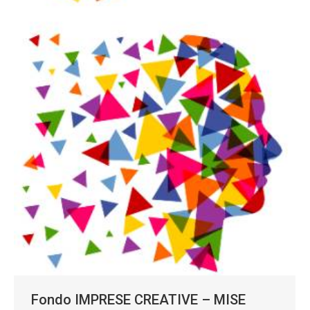
Fondo IMPRESE CREATIVE – MISE