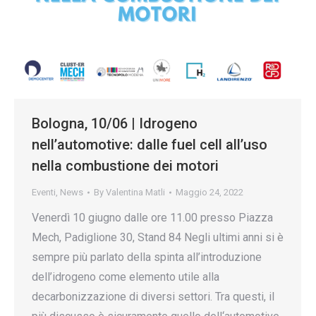
Bologna, 10/06 | Idrogeno
nell’automotive: dalle fuel cell all’uso
nella combustione dei motori
Eventi
,
News
By
Valentina Matli
Maggio 24, 2022
Venerdì 10 giugno dalle ore 11.00 presso Piazza
Mech, Padiglione 30, Stand 84 Negli ultimi anni si è
sempre più parlato della spinta all’introduzione
dell’idrogeno come elemento utile alla
decarbonizzazione di diversi settori. Tra questi, il