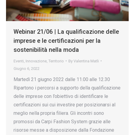
Webinar 21/06 | La qualificazione delle
imprese e le certificazioni per la
sostenibilità nella moda
Eventi
,
Innovazione
,
Territorio
By
Valentina Matli
Giugno 6, 2022
Martedì 21 giugno 2022 dalle 11.00 alle 12.30
Ripartono i percorsi a supporto della qualificazione
delle imprese con l’obiettivo di identificare le
certificazioni sui cui investire per posizionarsi al
meglio nella propria filiera. Gli incontri sono
promossi da Carpi Fashion System grazie alle
risorse messe a disposizione dalla Fondazione