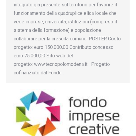
integrato già presente sul territorio per favorire il
funzionamento della quadruplice elica locale che
vede imprese, università, istituzioni (compreso il
sistema della formazione) e popolazione
collaborare per la crescita comune. POSTER Costo
progetto: euro 150.000,00 Contributo concesso:
euro 75.000,00 Sito web del
progetto: www.tecnopolomodena.it Progetto
cofinanziato dal Fondo…