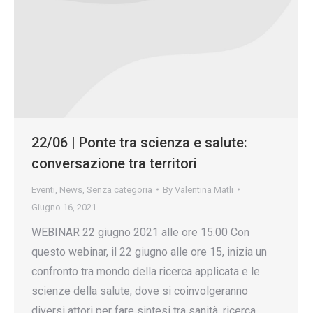
22/06 | Ponte tra scienza e salute:
conversazione tra territori
Eventi
,
News
,
Senza categoria
By
Valentina Matli
Giugno 16, 2021
WEBINAR 22 giugno 2021 alle ore 15.00 Con
questo webinar, il 22 giugno alle ore 15, inizia un
confronto tra mondo della ricerca applicata e le
scienze della salute, dove si coinvolgeranno
diversi attori per fare sintesi tra sanità, ricerca,