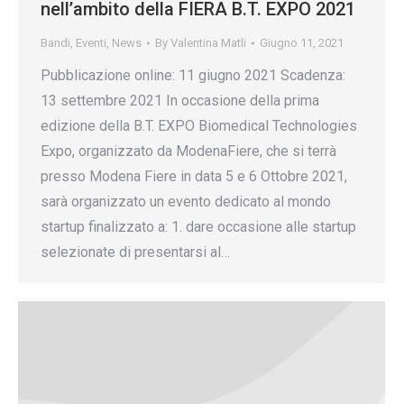
nell’ambito della FIERA B.T. EXPO 2021
Bandi
,
Eventi
,
News
By
Valentina Matli
Giugno 11, 2021
Pubblicazione online: 11 giugno 2021 Scadenza:
13 settembre 2021 In occasione della prima
edizione della B.T. EXPO Biomedical Technologies
Expo, organizzato da ModenaFiere, che si terrà
presso Modena Fiere in data 5 e 6 Ottobre 2021,
sarà organizzato un evento dedicato al mondo
startup finalizzato a: 1. dare occasione alle startup
selezionate di presentarsi al…