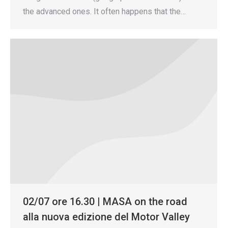
the advanced ones. It often happens that the…
02/07 ore 16.30 | MASA on the road
alla nuova edizione del Motor Valley