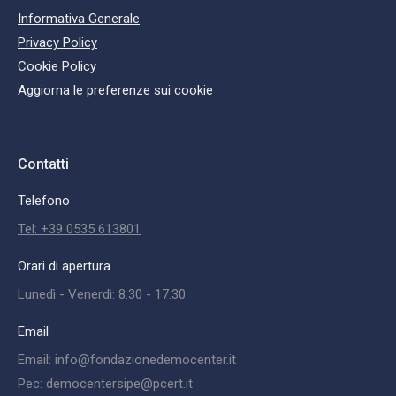
Informativa Generale
Privacy Policy
Cookie Policy
Aggiorna le preferenze sui cookie
Contatti
Telefono
Tel: +39 0535 613801
Orari di apertura
Lunedì - Venerdì: 8.30 - 17.30
Email
Email: info@fondazionedemocenter.it
Pec: democentersipe@pcert.it