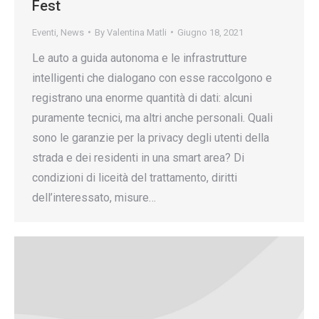
Fest
Eventi
,
News
By
Valentina Matli
Giugno 18, 2021
Le auto a guida autonoma e le infrastrutture
intelligenti che dialogano con esse raccolgono e
registrano una enorme quantità di dati: alcuni
puramente tecnici, ma altri anche personali. Quali
sono le garanzie per la privacy degli utenti della
strada e dei residenti in una smart area? Di
condizioni di liceità del trattamento, diritti
dell’interessato, misure…