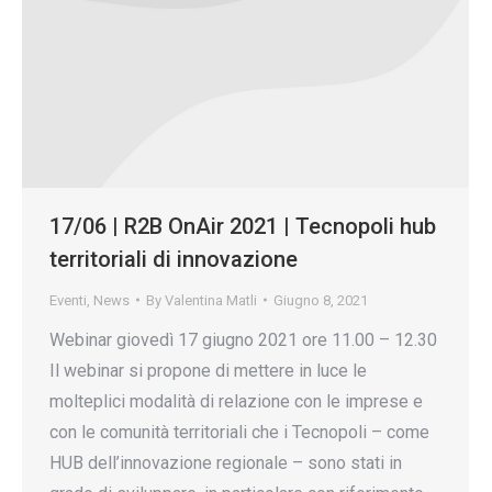
17/06 | R2B OnAir 2021 | Tecnopoli hub
territoriali di innovazione
Eventi
,
News
By
Valentina Matli
Giugno 8, 2021
Webinar giovedì 17 giugno 2021 ore 11.00 – 12.30
Il webinar si propone di mettere in luce le
molteplici modalità di relazione con le imprese e
con le comunità territoriali che i Tecnopoli – come
HUB dell’innovazione regionale – sono stati in