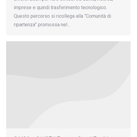
imprese e quindi trasferimento tecnologico.
Questo percorso si ricollega alla “Comunità di
ripartenza” promossa nel…