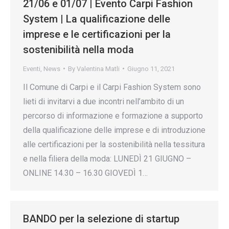
21/06 e 01/07 | Evento Carpi Fashion
System | La qualificazione delle
imprese e le certificazioni per la
sostenibilità nella moda
Eventi
,
News
By
Valentina Matli
Giugno 11, 2021
Il Comune di Carpi e il Carpi Fashion System sono
lieti di invitarvi a due incontri nell’ambito di un
percorso di informazione e formazione a supporto
della qualificazione delle imprese e di introduzione
alle certificazioni per la sostenibilità nella tessitura
e nella filiera della moda: LUNEDÌ 21 GIUGNO –
ONLINE 14.30 – 16.30 GIOVEDÌ 1…
BANDO per la selezione di startup