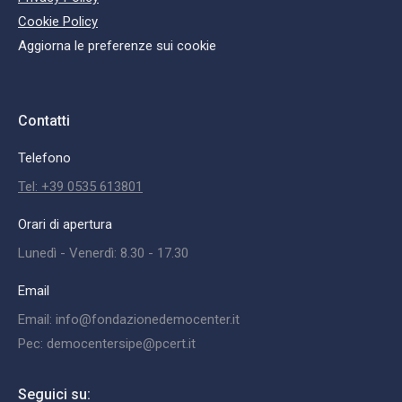
Cookie Policy
Aggiorna le preferenze sui cookie
Contatti
Telefono
Tel: +39 0535 613801
Orari di apertura
Lunedì - Venerdì: 8.30 - 17.30
Email
Email: info@fondazionedemocenter.it
Pec: democentersipe@pcert.it
Seguici su: