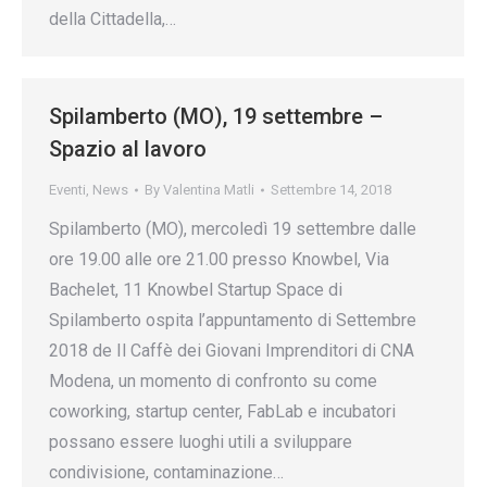
della Cittadella,…
Spilamberto (MO), 19 settembre –
Spazio al lavoro
Eventi
,
News
By
Valentina Matli
Settembre 14, 2018
Spilamberto (MO), mercoledì 19 settembre dalle
ore 19.00 alle ore 21.00 presso Knowbel, Via
Bachelet, 11 Knowbel Startup Space di
Spilamberto ospita l’appuntamento di Settembre
2018 de Il Caffè dei Giovani Imprenditori di CNA
Modena, un momento di confronto su come
coworking, startup center, FabLab e incubatori
possano essere luoghi utili a sviluppare
condivisione, contaminazione…