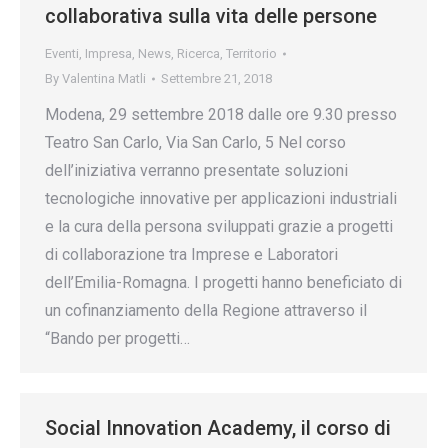
collaborativa sulla vita delle persone
Eventi
,
Impresa
,
News
,
Ricerca
,
Territorio
By
Valentina Matli
Settembre 21, 2018
Modena, 29 settembre 2018 dalle ore 9.30 presso
Teatro San Carlo, Via San Carlo, 5 Nel corso
dell’iniziativa verranno presentate soluzioni
tecnologiche innovative per applicazioni industriali
e la cura della persona sviluppati grazie a progetti
di collaborazione tra Imprese e Laboratori
dell’Emilia-Romagna. I progetti hanno beneficiato di
un cofinanziamento della Regione attraverso il
“Bando per progetti…
Social Innovation Academy, il corso di