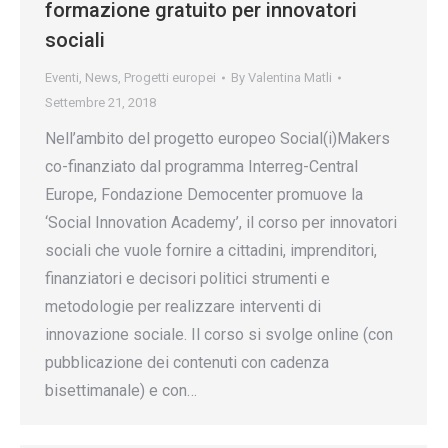
formazione gratuito per innovatori
sociali
Eventi
,
News
,
Progetti europei
By
Valentina Matli
Settembre 21, 2018
Nell’ambito del progetto europeo Social(i)Makers
co-finanziato dal programma Interreg-Central
Europe, Fondazione Democenter promuove la
‘Social Innovation Academy’, il corso per innovatori
sociali che vuole fornire a cittadini, imprenditori,
finanziatori e decisori politici strumenti e
metodologie per realizzare interventi di
innovazione sociale. Il corso si svolge online (con
pubblicazione dei contenuti con cadenza
bisettimanale) e con…