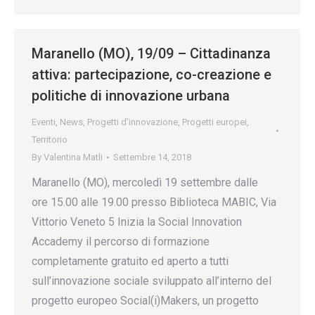
Maranello (MO), 19/09 – Cittadinanza
attiva: partecipazione, co-creazione e
politiche di innovazione urbana
Eventi
,
News
,
Progetti d’innovazione
,
Progetti europei
,
Territorio
By
Valentina Matli
Settembre 14, 2018
Maranello (MO), mercoledì 19 settembre dalle
ore 15.00 alle 19.00 presso Biblioteca MABIC, Via
Vittorio Veneto 5 Inizia la Social Innovation
Accademy il percorso di formazione
completamente gratuito ed aperto a tutti
sull’innovazione sociale sviluppato all’interno del
progetto europeo Social(i)Makers, un progetto