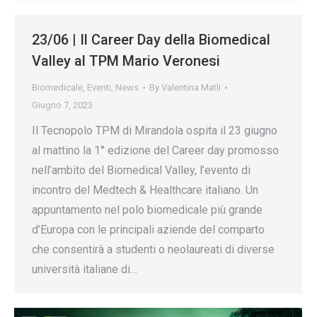
23/06 | Il Career Day della Biomedical
Valley al TPM Mario Veronesi
Biomedicale
,
Eventi
,
News
By
Valentina Matli
Giugno 7, 2023
Il Tecnopolo TPM di Mirandola ospita il 23 giugno
al mattino la 1° edizione del Career day promosso
nell’ambito del Biomedical Valley, l’evento di
incontro del Medtech & Healthcare italiano. Un
appuntamento nel polo biomedicale più grande
d’Europa con le principali aziende del comparto
che consentirà a studenti o neolaureati di diverse
università italiane di…