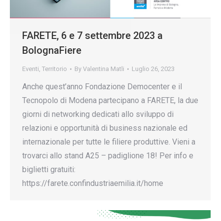
FARETE, 6 e 7 settembre 2023 a
BolognaFiere
Eventi
,
Territorio
By
Valentina Matli
Luglio 26, 2023
Anche quest’anno Fondazione Democenter e il
Tecnopolo di Modena partecipano a FARETE, la due
giorni di networking dedicati allo sviluppo di
relazioni e opportunità di business nazionale ed
internazionale per tutte le filiere produttive. Vieni a
trovarci allo stand A25 – padiglione 18! Per info e
biglietti gratuiti:
https://farete.confindustriaemilia.it/home