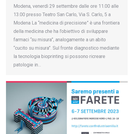
Modena, venerdì 29 settembre dalle ore 11.00 alle
13.00 presso Teatro San Carlo, Via S. Carlo, 5 a
Modena La “medicina di precisione” è una frontiera
della medicina che ha l’obiettivo di sviluppare
farmaci “su misura”, analogamente a un abito
“cucito su misura”. Sul fronte diagnostico mediante
la tecnologia bioprinting si possono ricreare
patologie in…