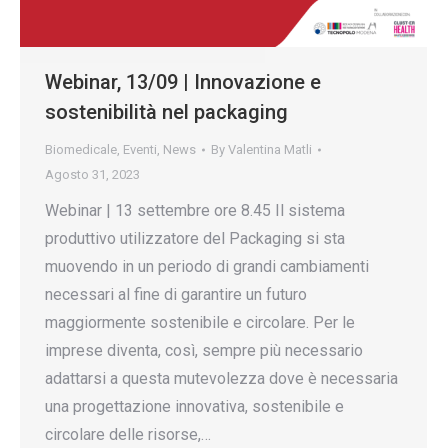
Webinar, 13/09 | Innovazione e
sostenibilità nel packaging
Biomedicale
,
Eventi
,
News
By
Valentina Matli
Agosto 31, 2023
Webinar | 13 settembre ore 8.45 Il sistema
produttivo utilizzatore del Packaging si sta
muovendo in un periodo di grandi cambiamenti
necessari al fine di garantire un futuro
maggiormente sostenibile e circolare. Per le
imprese diventa, così, sempre più necessario
adattarsi a questa mutevolezza dove è necessaria
una progettazione innovativa, sostenibile e
circolare delle risorse,…