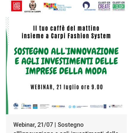
Webinar, 21/07 | Sostegno