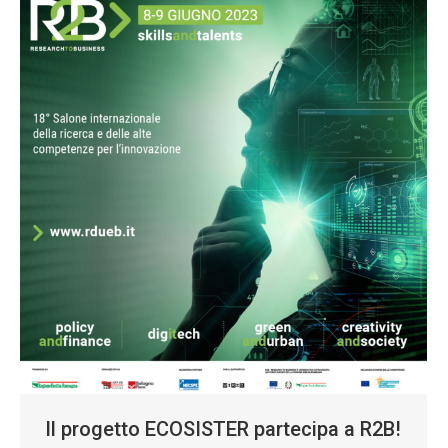
Il progetto ECOSISTER partecipa a R2B!