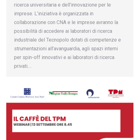
ricerca universitaria e dell’innovazione per le
imprese. L’iniziativa è organizzata in
collaborazione con CNA e le imprese avranno la
possibilità di accedere ai laboratori di ricerca
industriale del Tecnopolo dotati di competenze e
strumentazioni all’avanguardia, agli spazi interni
per spin-off innovativi e ai laboratori di ricerca
privati.…