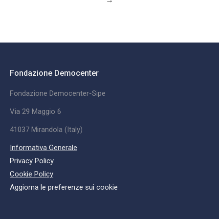
Fondazione Democenter
Fondazione Democenter-Sipe
Via 29 Maggio 6
41037 Mirandola (Italy)
Informativa Generale
Privacy Policy
Cookie Policy
Aggiorna le preferenze sui cookie