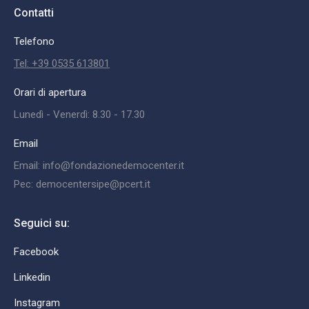
Contatti
Telefono
Tel: +39 0535 613801
Orari di apertura
Lunedì - Venerdì: 8.30 - 17.30
Email
Email: info@fondazionedemocenter.it
Pec: democentersipe@pcert.it
Seguici su:
Facebook
Linkedin
Instagram