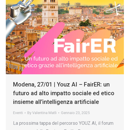
Modena, 27/01 | Youz AI – FairER: un
futuro ad alto impatto sociale ed etico
insieme all’intelligenza artificiale
Eventi
By
Valentina Matli
Gennaio 23, 2025
La prossima tappa del percorso YOUZ AI, il forum