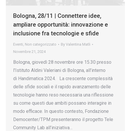
Bologna, 28/11 | Connettere idee,
ampliare opportunità: innovazione e
inclusione fra tecnologie e sfide
Eventi
,
Non categorizzato
By
Valentina Matli
Novembre 21, 2024
Bologna, giovedì 28 novembre ore 15.30 presso
l’Istituto Aldini Valeriani di Bologna, all’interno
di Handimatica 2024. La crescente complessità
delle sfide sociali e il rapido avanzamento delle
tecnologie hanno reso necessaria una riflessione
su come questi due ambiti possano interagire in
modo efficace. In questo contesto, Fondazione
Democenter/TPM presenteranno il progetto Tele
Community Lab all’iniziativa…