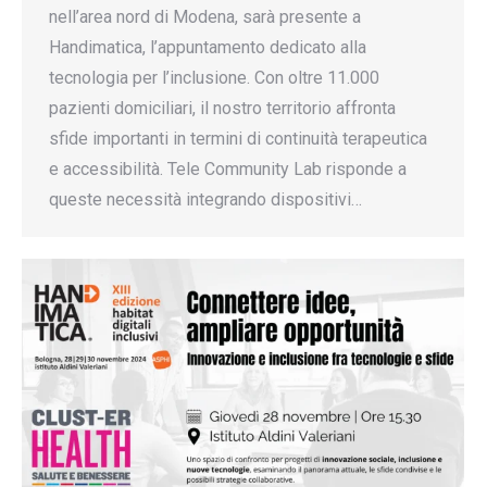
nell’area nord di Modena, sarà presente a
Handimatica, l’appuntamento dedicato alla
tecnologia per l’inclusione. Con oltre 11.000
pazienti domiciliari, il nostro territorio affronta
sfide importanti in termini di continuità terapeutica
e accessibilità. Tele Community Lab risponde a
queste necessità integrando dispositivi…