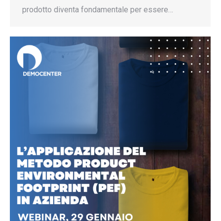
prodotto diventa fondamentale per essere…