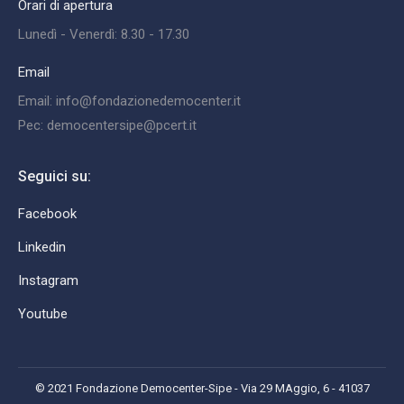
Orari di apertura
Lunedì - Venerdì: 8.30 - 17.30
Email
Email: info@fondazionedemocenter.it
Pec: democentersipe@pcert.it
Seguici su:
Facebook
Linkedin
Instagram
Youtube
© 2021 Fondazione Democenter-Sipe - Via 29 MAggio, 6 - 41037