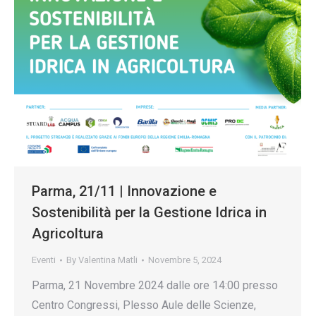
Parma, 21/11 | Innovazione e
Sostenibilità per la Gestione Idrica in
Agricoltura
Eventi
By
Valentina Matli
Novembre 5, 2024
Parma, 21 Novembre 2024 dalle ore 14:00 presso
Centro Congressi, Plesso Aule delle Scienze,