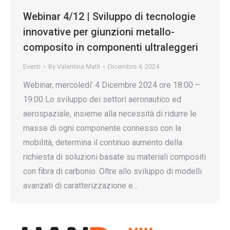
Webinar 4/12 | Sviluppo di tecnologie
innovative per giunzioni metallo-
composito in componenti ultraleggeri
Eventi
By
Valentina Matli
Dicembre 4, 2024
Webinar, mercoledi’ 4 Dicembre 2024 ore 18:00 –
19:00 Lo sviluppo dei settori aeronautico ed
aerospaziale, insieme alla necessità di ridurre le
masse di ogni componente connesso con la
mobilità, determina il continuo aumento della
richiesta di soluzioni basate su materiali compositi
con fibra di carbonio. Oltre allo sviluppo di modelli
avanzati di caratterizzazione e…