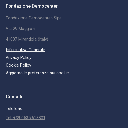
Fondazione Democenter
Fondazione Democenter-Sipe
Via 29 Maggio 6
41037 Mirandola (Italy)
Informativa Generale
Privacy Policy
Cookie Policy
Aggiorna le preferenze sui cookie
Contatti
Telefono
Tel: +39 0535 613801