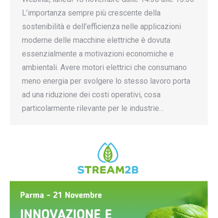
L’importanza sempre più crescente della
sostenibilità e dell’efficienza nelle applicazioni
moderne delle macchine elettriche è dovuta
essenzialmente a motivazioni economiche e
ambientali. Avere motori elettrici che consumano
meno energia per svolgere lo stesso lavoro porta
ad una riduzione dei costi operativi, cosa
particolarmente rilevante per le industrie…