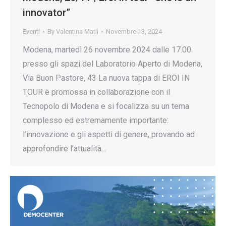
innovator”
Eventi
By
Valentina Matli
Novembre 13, 2024
Modena, martedì 26 novembre 2024 dalle 17.00
presso gli spazi del Laboratorio Aperto di Modena,
Via Buon Pastore, 43 La nuova tappa di EROI IN
TOUR è promossa in collaborazione con il
Tecnopolo di Modena e si focalizza su un tema
complesso ed estremamente importante:
l’innovazione e gli aspetti di genere, provando ad
approfondire l’attualità…