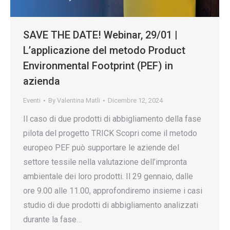
SAVE THE DATE! Webinar, 29/01 |
L’applicazione del metodo Product
Environmental Footprint (PEF) in
azienda
Eventi
By
Valentina Matli
Dicembre 12, 2024
Il caso di due prodotti di abbigliamento della fase
pilota del progetto TRICK Scopri come il metodo
europeo PEF può supportare le aziende del
settore tessile nella valutazione dell’impronta
ambientale dei loro prodotti. Il 29 gennaio, dalle
ore 9.00 alle 11.00, approfondiremo insieme i casi
studio di due prodotti di abbigliamento analizzati
durante la fase…