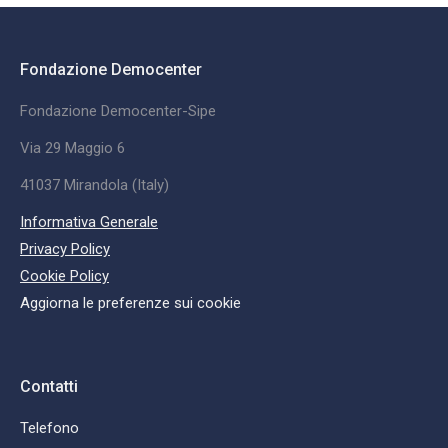
Fondazione Democenter
Fondazione Democenter-Sipe
Via 29 Maggio 6
41037 Mirandola (Italy)
Informativa Generale
Privacy Policy
Cookie Policy
Aggiorna le preferenze sui cookie
Contatti
Telefono