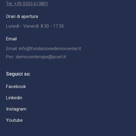
Tel: +39 0535 613801
Orari di apertura
Lunedì - Venerdì: 8.30 - 17.30
Email
Email: info@fondazionedemocenter.it
Pec: democentersipe@pcert.it
Seguici su:
Facebook
Linkedin
Instagram
Youtube