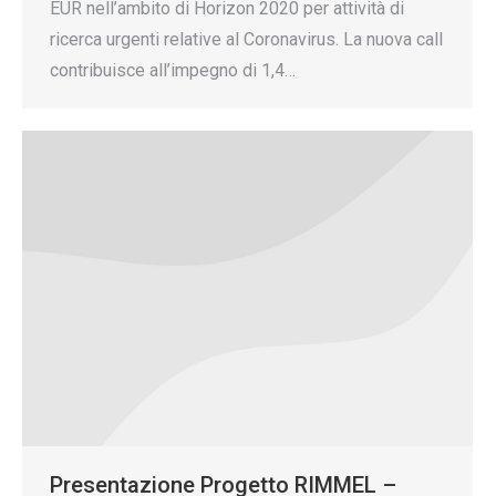
EUR nell’ambito di Horizon 2020 per attività di
ricerca urgenti relative al Coronavirus. La nuova call
contribuisce all’impegno di 1,4…
Presentazione Progetto RIMMEL –