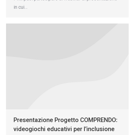
in cui…
Presentazione Progetto COMPRENDO:
videogiochi educativi per l’inclusione