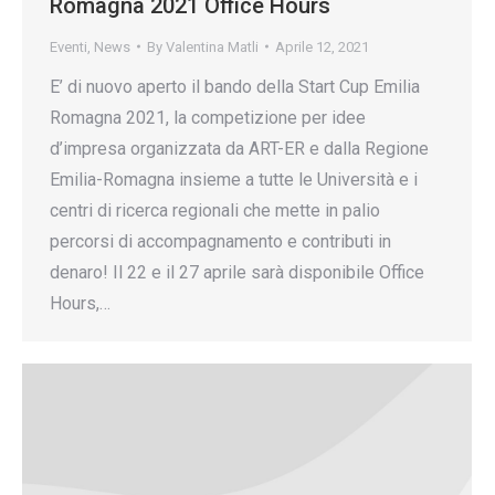
Romagna 2021 Office Hours
Eventi
,
News
By
Valentina Matli
Aprile 12, 2021
E’ di nuovo aperto il bando della Start Cup Emilia
Romagna 2021, la competizione per idee
d’impresa organizzata da ART-ER e dalla Regione
Emilia-Romagna insieme a tutte le Università e i
centri di ricerca regionali che mette in palio
percorsi di accompagnamento e contributi in
denaro! Il 22 e il 27 aprile sarà disponibile Office
Hours,…