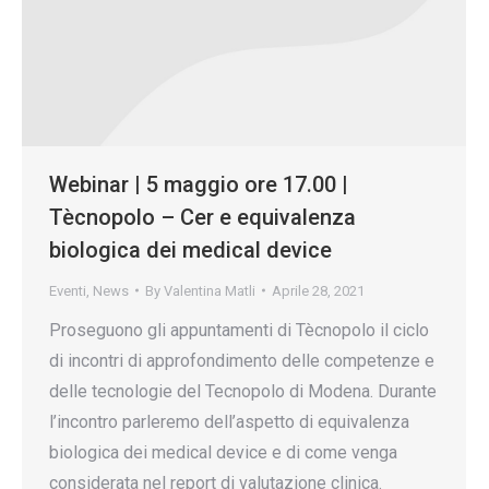
Webinar | 5 maggio ore 17.00 |
Tècnopolo – Cer e equivalenza
biologica dei medical device
Eventi
,
News
By
Valentina Matli
Aprile 28, 2021
Proseguono gli appuntamenti di Tècnopolo il ciclo
di incontri di approfondimento delle competenze e
delle tecnologie del Tecnopolo di Modena. Durante
l’incontro parleremo dell’aspetto di equivalenza
biologica dei medical device e di come venga
considerata nel report di valutazione clinica.