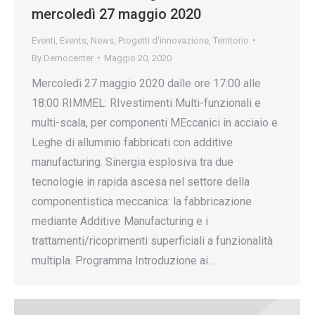
mercoledì 27 maggio 2020
Eventi
,
Events
,
News
,
Progetti d’innovazione
,
Territorio
By
Democenter
Maggio 20, 2020
Mercoledì 27 maggio 2020 dalle ore 17:00 alle
18:00 RIMMEL: RIvestimenti Multi-funzionali e
multi-scala, per componenti MEccanici in acciaio e
Leghe di alluminio fabbricati con additive
manufacturing. Sinergia esplosiva tra due
tecnologie in rapida ascesa nel settore della
componentistica meccanica: la fabbricazione
mediante Additive Manufacturing e i
trattamenti/ricoprimenti superficiali a funzionalità
multipla. Programma Introduzione ai…