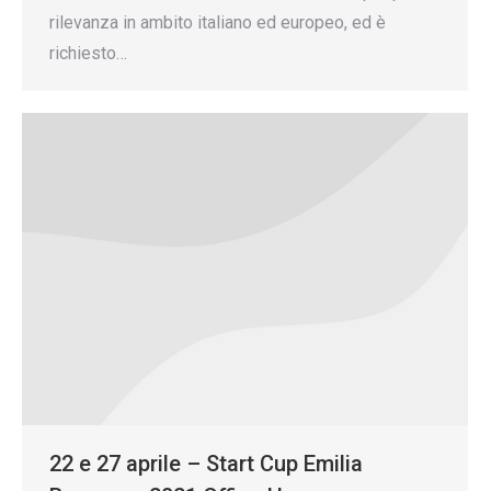
rilevanza in ambito italiano ed europeo, ed è
richiesto…
22 e 27 aprile – Start Cup Emilia