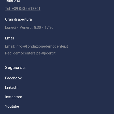
Telefono
Tel: +39 0535 613801
Orari di apertura
Lunedì - Venerdì: 8.30 - 17.30
Email
Email: info@fondazionedemocenter.it
Pec: democentersipe@pcert.it
Seguici su:
Facebook
Linkedin
Instagram
Youtube