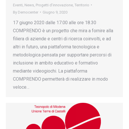
Eventi
,
News
,
Progetti d’innovazione
,
Territorio
By
Democenter
Giugno 9, 2020
17 giugno 2020 dalle 17.00 alle ore 18.30
COMPRENDO è un progetto che mira a fornire alla
filiera di aziende e centri di ricerca coinvolti, e ad
altri in futuro, una piattaforma tecnologica e
metodologica pensata per supportare percorsi di
inclusione in ambito educativo e formativo
mediante videogiochi. La piattaforma
COMPRENDO permetterà di realizzare in modo
veloce…