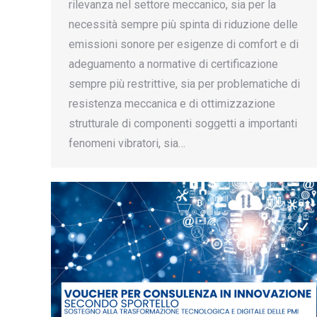
rilevanza nel settore meccanico, sia per la
necessità sempre più spinta di riduzione delle
emissioni sonore per esigenze di comfort e di
adeguamento a normative di certificazione
sempre più restrittive, sia per problematiche di
resistenza meccanica e di ottimizzazione
strutturale di componenti soggetti a importanti
fenomeni vibratori, sia…