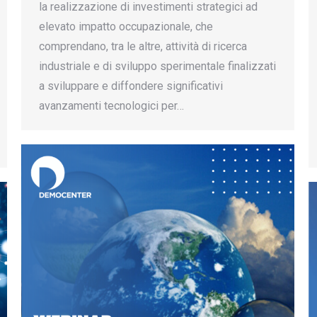
la realizzazione di investimenti strategici ad
elevato impatto occupazionale, che
comprendano, tra le altre, attività di ricerca
industriale e di sviluppo sperimentale finalizzati
a sviluppare e diffondere significativi
avanzamenti tecnologici per…