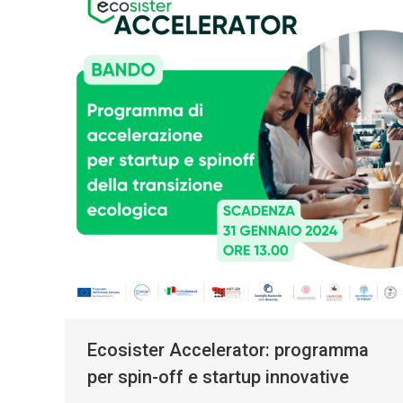
Ecosister Accelerator: programma
per spin-off e startup innovative