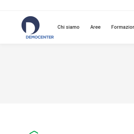
Chi siamo
Aree
Formazio