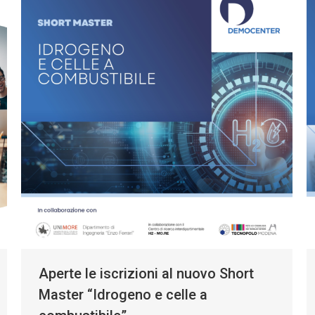
Aperte le iscrizioni al nuovo Short
Master “Idrogeno e celle a