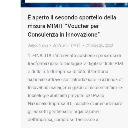
È aperto il secondo sportello della
misura MIMIT “Voucher per
Consulenza in Innovazione”
Bandi
,
News
By
Valentina Matli
Ottobre 26, 2023
1. FINALITÀ L’intervento sostiene i processi di
trasformazione tecnologica e digitale delle PMI
e delle reti di impresa di tutto il territorio
nazionale attraverso l’introduzione in azienda di
Innovation manager in grado di implementare le
tecnologie abilitanti previste dal Piano
Nazionale Impresa 4.0, nonché di ammodernare
gli assetti gestionali e organizzativi
dell’impresa, compreso l’accesso ai…