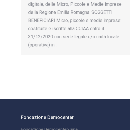
digitale, delle Micro, Piccole e Medie imprese
della Regione Emilia Romagna. SOGGETTI
BENEFICIARI Micro, piccole e medie imprese:
costituite e iscritte alla CCIAA entro il
31/12/2020 con sede legale e/o unità locale
(operativa) in…
Fondazione Democenter
Fondazione Democenter-Sipe