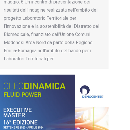
maggio, 6 Un incontro di presentazione dei
risultati dell’indagine realizzata nell’ambito del
progetto Laboratorio Territoriale per
l’innovazione e la sostenibilità del Distretto del
Biomedicale, finanziato dall’Unione Comuni
Modenesi Area Nord da parte della Regione
Emilia-Romagna nell’ambito del bando per i
Laboratori Territoriali per…