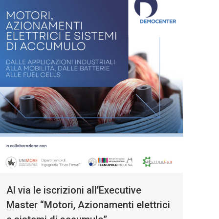
Al via le iscrizioni all’Executive
Master “Motori, Azionamenti elettrici