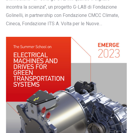
incontra la scienza”, un progetto G-LAB di Fondazione
Golinelli, in partnership con Fondazione CMCC Climate,
Cineca, Fondazione ITS A. Volta per le Nuove…