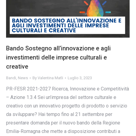
Bando Sostegno all’innovazione e agli
investimenti delle imprese culturali e
creative
Bandi
,
News
By
Valentina Matli
Luglio 3, 2023
PR-FESR 2021-2027 Ricerca, Innovazione e Competitività
– Azione 1.3.4 Sei un’impresa del settore culturale e
creativo con un innovativo progetto di prodotto o servizio
da sviluppare? Hai tempo fino al 21 settembre per
presentare domanda per il nuovo bando della Regione
Emilia-Romagna che mette a disposizione contributi a