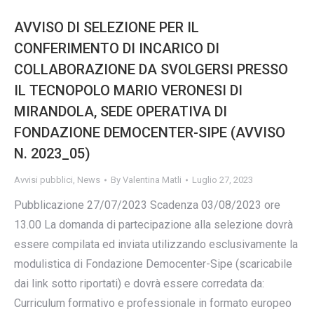
AVVISO DI SELEZIONE PER IL
CONFERIMENTO DI INCARICO DI
COLLABORAZIONE DA SVOLGERSI PRESSO
IL TECNOPOLO MARIO VERONESI DI
MIRANDOLA, SEDE OPERATIVA DI
FONDAZIONE DEMOCENTER-SIPE (AVVISO
N. 2023_05)
Avvisi pubblici
,
News
By
Valentina Matli
Luglio 27, 2023
Pubblicazione 27/07/2023 Scadenza 03/08/2023 ore
13.00 La domanda di partecipazione alla selezione dovrà
essere compilata ed inviata utilizzando esclusivamente la
modulistica di Fondazione Democenter-Sipe (scaricabile
dai link sotto riportati) e dovrà essere corredata da:
Curriculum formativo e professionale in formato europeo