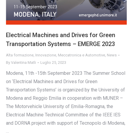
Electrical Machines and Drives for Green
Transportation Systems – EMERGE 2023
Alta formazione
,
Innovazione
,
Meccatronica e Automotive
,
News
By
Valentina Matli
Luglio 25, 2023
Modena, 11th -15th September 2023 The Summer School
on ‘Electrical Machines and Drives for Green
Transportation Systems’ is organized by the University of
Modena and Reggio Emilia in cooperation with MUNER –
The Motorvehicle University of Emilia-Romagna, the
Electrical Machine Technical Committee of the IEEE IES
and DORNA project with support of Tecnopolo di Modena,
…