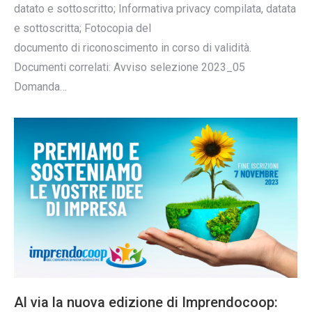
datato e sottoscritto; Informativa privacy compilata, datata
e sottoscritta; Fotocopia del
documento di riconoscimento in corso di validità.
Documenti correlati: Avviso selezione 2023_05
Domanda…
Al via la nuova edizione di Imprendocoop: