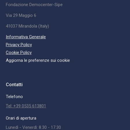
Fondazione Democenter-Sipe
Via 29 Maggio 6
41037 Mirandola (Italy)
Informativa Generale
Privacy Policy
Cookie Policy
Aggiorna le preferenze sui cookie
Contatti
Telefono
Tel: +39 0535 613801
Orari di apertura
Lunedì - Venerdì: 8.30 - 17.30