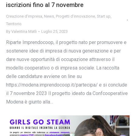
iscrizioni fino al 7 novembre
Creazione d’impresa
,
News
,
Progetti d’innovazione
,
Start up
,
Territorio
By
Valentina Matli
Luglio 25, 2023
Riparte Imprendocoop, il progetto nato per promuovere e
sostenere idee di impresa di nuova generazione e per
dare nuove opportunità di occupazione attraverso il
modello cooperativo o di impresa sociale. La raccolta
delle candidature avviene on line su
https://modena.imprendocoop.it/partecipa/ e si conclude
il 7 novembre 2023 Il progetto ideato da Confcooperative
Modena è giunto alla…