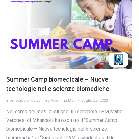
Summer Camp biomedicale – Nuove
tecnologie nelle scienze biomediche
Biomedicale
,
News
By
Valentina Matli
Luglio 25, 2023
Nel corso del mesi di giugno, il Tecnopolo TPM Mario
Veronesi di Mirandola ha ospitato il “Summer Camp
biomedicale – Nuove tecnologie nelle scienze
biomediche” di “Girls go STEAM: quando il digitale