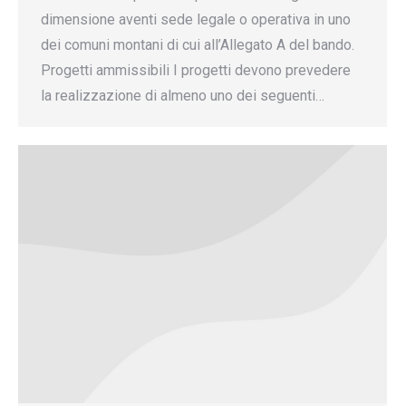
dimensione aventi sede legale o operativa in uno
dei comuni montani di cui all’Allegato A del bando.
Progetti ammissibili I progetti devono prevedere
la realizzazione di almeno uno dei seguenti…