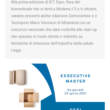
Alla prima edizione di B.T. Expo, fiera del
biomedicale che si terrà a Modena il 5 e 6 ottobre,
saranno presenti anche ndazione Democentee e il
Tecnopolo Mario Veronesi di Mirandola con un
concorso nazionale che darà visibilità alle start-up
che operano in modo diretto o indiretto su
tematiche di interesse dell’industria della salute.
Leggi…