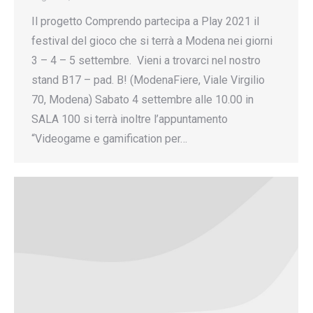
Il progetto Comprendo partecipa a Play 2021 il
festival del gioco che si terrà a Modena nei giorni
3 – 4 – 5 settembre. Vieni a trovarci nel nostro
stand B17 – pad. B! (ModenaFiere, Viale Virgilio
70, Modena) Sabato 4 settembre alle 10.00 in
SALA 100 si terrà inoltre l’appuntamento
“Videogame e gamification per…