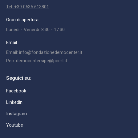
Tel: +39 0535 613801
Orari di apertura
Lunedì - Venerdì: 8.30 - 17.30
Email
Email: info@fondazionedemocenter.it
Pec: democentersipe@pcert.it
Seguici su:
Facebook
Linkedin
Instagram
Youtube