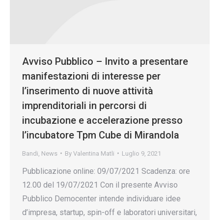
Avviso Pubblico – Invito a presentare
manifestazioni di interesse per
l’inserimento di nuove attività
imprenditoriali in percorsi di
incubazione e accelerazione presso
l’incubatore Tpm Cube di Mirandola
Bandi
,
News
By
Valentina Matli
Luglio 9, 2021
Pubblicazione online: 09/07/2021 Scadenza: ore
12.00 del 19/07/2021 Con il presente Avviso
Pubblico Democenter intende individuare idee
d’impresa, startup, spin-off e laboratori universitari,