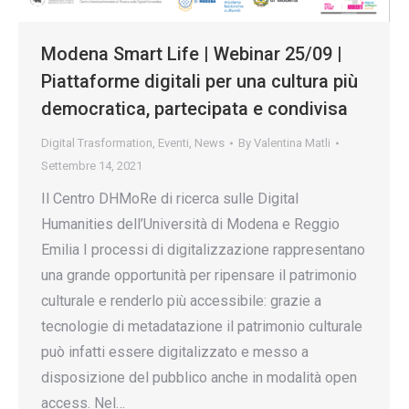
Modena Smart Life | Webinar 25/09 |
Piattaforme digitali per una cultura più
democratica, partecipata e condivisa
Digital Trasformation
,
Eventi
,
News
By
Valentina Matli
Settembre 14, 2021
Il Centro DHMoRe di ricerca sulle Digital
Humanities dell’Università di Modena e Reggio
Emilia I processi di digitalizzazione rappresentano
una grande opportunità per ripensare il patrimonio
culturale e renderlo più accessibile: grazie a
tecnologie di metadatazione il patrimonio culturale
può infatti essere digitalizzato e messo a
disposizione del pubblico anche in modalità open
access. Nel…