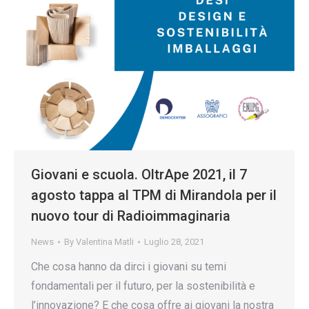
Giovani e scuola. OltrApe 2021, il 7
agosto tappa al TPM di Mirandola per il
nuovo tour di Radioimmaginaria
News
By
Valentina Matli
Luglio 28, 2021
Che cosa hanno da dirci i giovani su temi
fondamentali per il futuro, per la sostenibilità e
l’innovazione? E che cosa offre ai giovani la nostra