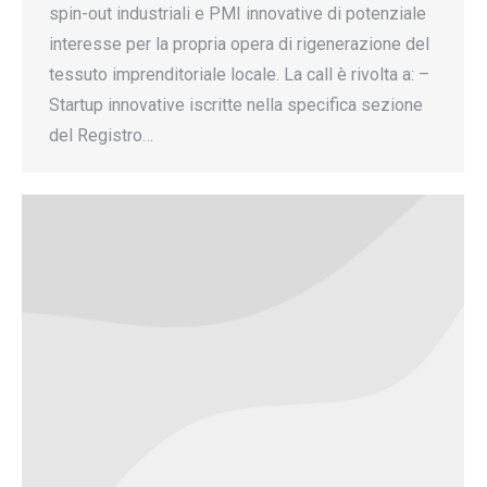
spin-out industriali e PMI innovative di potenziale
interesse per la propria opera di rigenerazione del
tessuto imprenditoriale locale. La call è rivolta a: –
Startup innovative iscritte nella specifica sezione
del Registro…