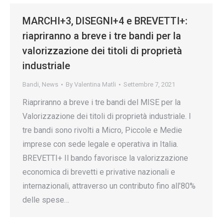
MARCHI+3, DISEGNI+4 e BREVETTI+:
riapriranno a breve i tre bandi per la
valorizzazione dei titoli di proprietà
industriale
Bandi
,
News
By
Valentina Matli
Settembre 7, 2021
Riapriranno a breve i tre bandi del MISE per la
Valorizzazione dei titoli di proprietà industriale. I
tre bandi sono rivolti a Micro, Piccole e Medie
imprese con sede legale e operativa in Italia.
BREVETTI+ Il bando favorisce la valorizzazione
economica di brevetti e privative nazionali e
internazionali, attraverso un contributo fino all’80%
delle spese…