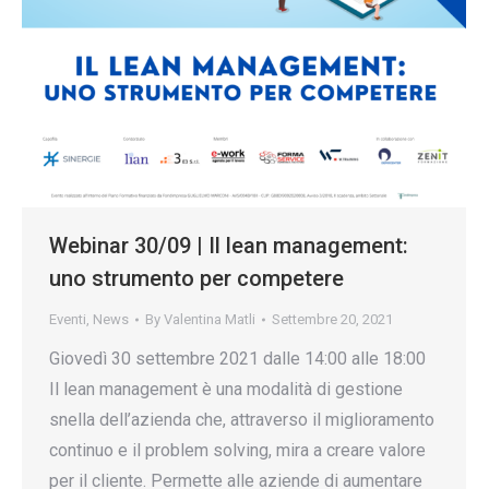
Webinar 30/09 | Il lean management:
uno strumento per competere
Eventi
,
News
By
Valentina Matli
Settembre 20, 2021
Giovedì 30 settembre 2021 dalle 14:00 alle 18:00
Il lean management è una modalità di gestione
snella dell’azienda che, attraverso il miglioramento
continuo e il problem solving, mira a creare valore
per il cliente. Permette alle aziende di aumentare