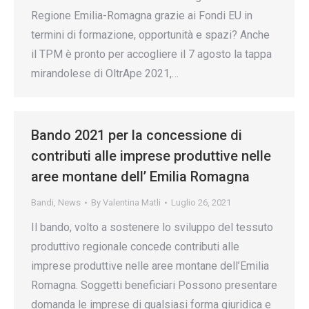
Regione Emilia-Romagna grazie ai Fondi EU in
termini di formazione, opportunità e spazi? Anche
il TPM è pronto per accogliere il 7 agosto la tappa
mirandolese di OltrApe 2021,…
Bando 2021 per la concessione di
contributi alle imprese produttive nelle
aree montane dell’ Emilia Romagna
Bandi
,
News
By
Valentina Matli
Luglio 26, 2021
Il bando, volto a sostenere lo sviluppo del tessuto
produttivo regionale concede contributi alle
imprese produttive nelle aree montane dell’Emilia
Romagna. Soggetti beneficiari Possono presentare
domanda le imprese di qualsiasi forma giuridica e