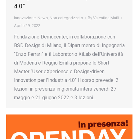
4.0”
Innovazione
,
News
,
Non categorizzato
By
Valentina Matli
Aprile 29, 2022
Fondazione Democenter, in collaborazione con
BSD Design di Milano, il Dipartimento di Ingegneria
“Enzo Ferrari” e il Laboratorio XiLab dell’Università
di Modena e Reggio Emilia propone lo Short
Master “User eXperience e Design-driven
Innovation per l’Industria 4.0” Il corso prevede: 2
lezioni in presenza in giornata intera venerdì 27
maggio e 21 giugno 2022 e 3 lezioni…