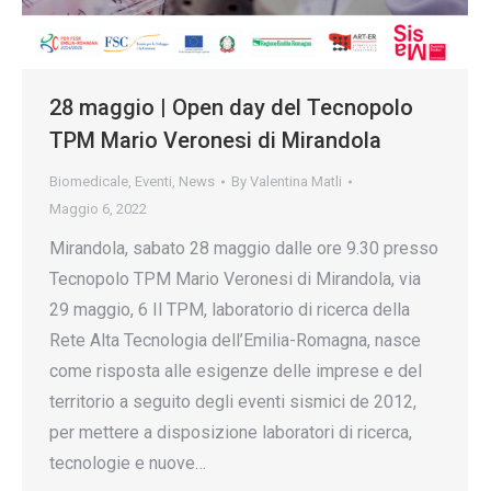
28 maggio | Open day del Tecnopolo
TPM Mario Veronesi di Mirandola
Biomedicale
,
Eventi
,
News
By
Valentina Matli
Maggio 6, 2022
Mirandola, sabato 28 maggio dalle ore 9.30 presso
Tecnopolo TPM Mario Veronesi di Mirandola, via
29 maggio, 6 Il TPM, laboratorio di ricerca della
Rete Alta Tecnologia dell’Emilia-Romagna, nasce
come risposta alle esigenze delle imprese e del
territorio a seguito degli eventi sismici de 2012,
per mettere a disposizione laboratori di ricerca,
tecnologie e nuove…