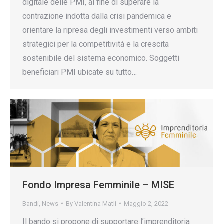
digitale delle PMI, al fine di superare la
contrazione indotta dalla crisi pandemica e
orientare la ripresa degli investimenti verso ambiti
strategici per la competitività e la crescita
sostenibile del sistema economico. Soggetti
beneficiari PMI ubicate su tutto…
Fondo Impresa Femminile – MISE
Bandi
,
News
By
Valentina Matli
Maggio 2, 2022
Il bando si propone di supportare l’imprenditoria