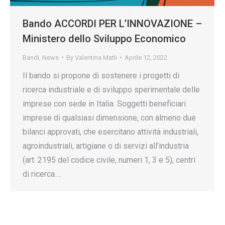
Bando ACCORDI PER L’INNOVAZIONE –
Ministero dello Sviluppo Economico
Bandi
,
News
By
Valentina Matli
Aprile 12, 2022
Il bando si propone di sostenere i progetti di
ricerca industriale e di sviluppo sperimentale delle
imprese con sede in Italia. Soggetti beneficiari
imprese di qualsiasi dimensione, con almeno due
bilanci approvati, che esercitano attività industriali,
agroindustriali, artigiane o di servizi all’industria
(art. 2195 del codice civile, numeri 1, 3 e 5); centri
di ricerca.…