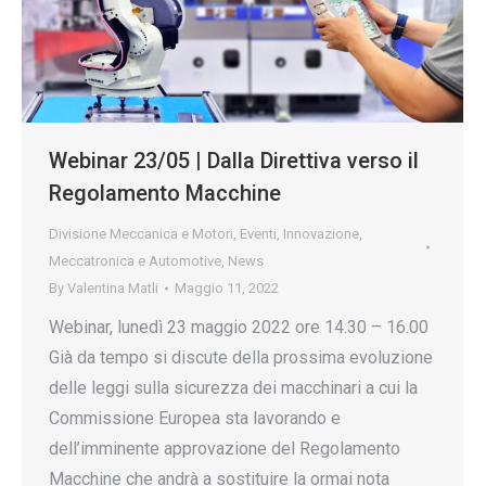
Webinar 23/05 | Dalla Direttiva verso il
Regolamento Macchine
Divisione Meccanica e Motori
,
Eventi
,
Innovazione
,
Meccatronica e Automotive
,
News
By
Valentina Matli
Maggio 11, 2022
Webinar, lunedì 23 maggio 2022 ore 14.30 – 16.00
Già da tempo si discute della prossima evoluzione
delle leggi sulla sicurezza dei macchinari a cui la
Commissione Europea sta lavorando e
dell’imminente approvazione del Regolamento
Macchine che andrà a sostituire la ormai nota