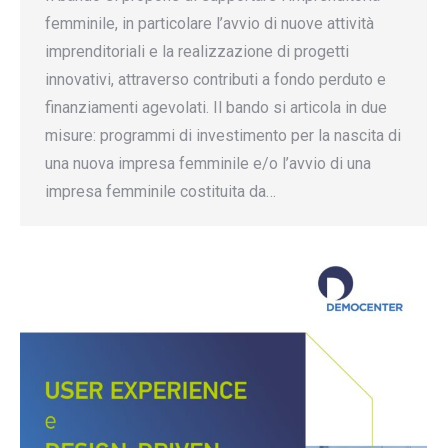
femminile, in particolare l’avvio di nuove attività
imprenditoriali e la realizzazione di progetti
innovativi, attraverso contributi a fondo perduto e
finanziamenti agevolati. Il bando si articola in due
misure: programmi di investimento per la nascita di
una nuova impresa femminile e/o l’avvio di una
impresa femminile costituita da…