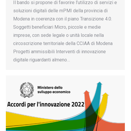
Il bando si propone di favorire l’utilizzo di servizi e
soluzioni digitali delle mPMI della provincia di
Modena in coerenza con il piano Transizione 4.0.
Soggetti beneficiari Micro, piccole e medie
imprese, con sede legale o unità locale nella
circoscrizione territoriale della CCIAA di Modena
Progetti ammissibili Interventi di innovazione
digitale riguardanti almeno…