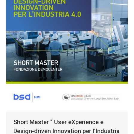
Short Master “ User eXperience e
Design-driven Innovation per l’Industria