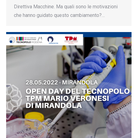
Direttiva Macchine. Ma quali sono le motivazioni
che hanno guidato questo cambiamento?…