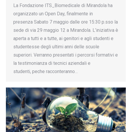
La Fondazione ITS_Biomedicale di Mirandola ha
organizzato un Open Day, finalmente in
presenza Sabato 7 maggio dalle ore 15:30 p.sso la
sede di via 29 maggio 12 a Mirandola. L’iniziativa è
aperta a tutti e a tutte, ai genitori e agli studenti e
studentesse degli ultimi anni delle scuole
superiori. Verranno presentati i percorsi formativi e
la testimonianza di tecnici aziendali e
studenti, peche racconteranno…