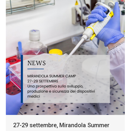
27-29 settembre, Mirandola Summer