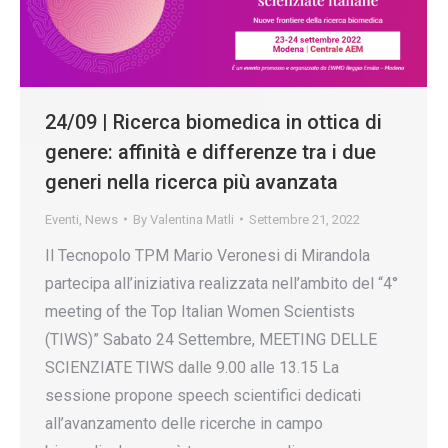
24/09 | Ricerca biomedica in ottica di
genere: affinità e differenze tra i due
generi nella ricerca più avanzata
Eventi
,
News
By
Valentina Matli
Settembre 21, 2022
Il Tecnopolo TPM Mario Veronesi di Mirandola
partecipa all’iniziativa realizzata nell’ambito del “4°
meeting of the Top Italian Women Scientists
(TIWS)” Sabato 24 Settembre, MEETING DELLE
SCIENZIATE TIWS dalle 9.00 alle 13.15 La
sessione propone speech scientifici dedicati
all’avanzamento delle ricerche in campo