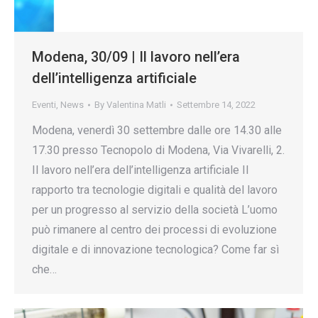
Modena, 30/09 | Il lavoro nell’era
dell’intelligenza artificiale
Eventi
,
News
By
Valentina Matli
Settembre 14, 2022
Modena, venerdì 30 settembre dalle ore 14.30 alle
17.30 presso Tecnopolo di Modena, Via Vivarelli, 2.
Il lavoro nell’era dell’intelligenza artificiale Il
rapporto tra tecnologie digitali e qualità del lavoro
per un progresso al servizio della società L’uomo
può rimanere al centro dei processi di evoluzione
digitale e di innovazione tecnologica? Come far sì
che…