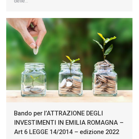
delle…
Bando per l’ATTRAZIONE DEGLI
INVESTIMENTI IN EMILIA ROMAGNA –
Art 6 LEGGE 14/2014 – edizione 2022