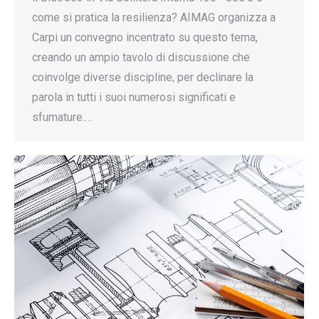
come si pratica la resilienza? AIMAG organizza a
Carpi un convegno incentrato su questo tema,
creando un ampio tavolo di discussione che
coinvolge diverse discipline, per declinare la
parola in tutti i suoi numerosi significati e
sfumature.…