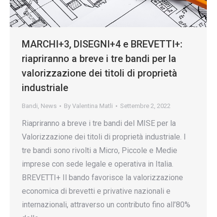
MARCHI+3, DISEGNI+4 e BREVETTI+:
riapriranno a breve i tre bandi per la
valorizzazione dei titoli di proprietà
industriale
Bandi
,
News
By
Valentina Matli
Settembre 2, 2022
Riapriranno a breve i tre bandi del MISE per la
Valorizzazione dei titoli di proprietà industriale. I
tre bandi sono rivolti a Micro, Piccole e Medie
imprese con sede legale e operativa in Italia.
BREVETTI+ Il bando favorisce la valorizzazione
economica di brevetti e privative nazionali e
internazionali, attraverso un contributo fino all’80%