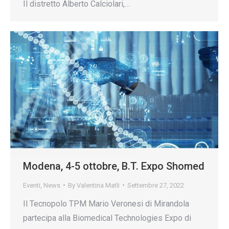
Il distretto Alberto Calciolari,…
Modena, 4-5 ottobre, B.T. Expo Shomed
Eventi
,
News
By
Valentina Matli
Settembre 27, 2022
Il Tecnopolo TPM Mario Veronesi di Mirandola
partecipa alla Biomedical Technologies Expo di