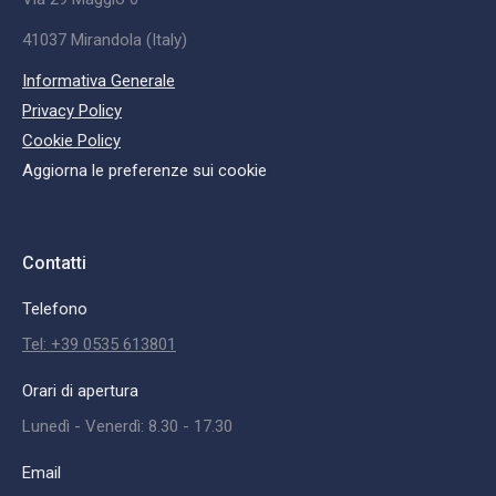
41037 Mirandola (Italy)
Informativa Generale
Privacy Policy
Cookie Policy
Aggiorna le preferenze sui cookie
Contatti
Telefono
Tel: +39 0535 613801
Orari di apertura
Lunedì - Venerdì: 8.30 - 17.30
Email