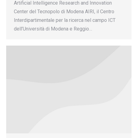
Artificial Intelligence Research and Innovation
Center del Tecnopolo di Modena AIRI, il Centro
Interdipartimentale per la ricerca nel campo ICT
dell’Università di Modena e Reggio…