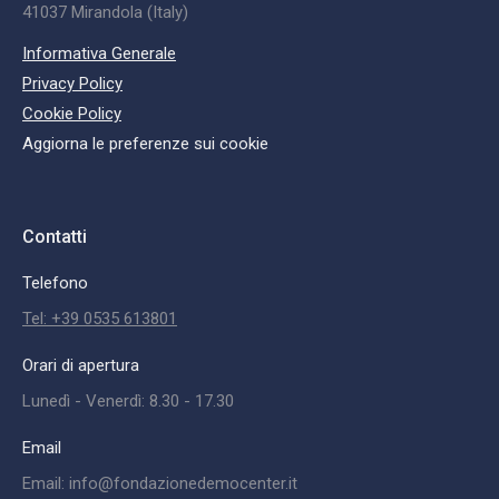
41037 Mirandola (Italy)
Informativa Generale
Privacy Policy
Cookie Policy
Aggiorna le preferenze sui cookie
Contatti
Telefono
Tel: +39 0535 613801
Orari di apertura
Lunedì - Venerdì: 8.30 - 17.30
Email
Email: info@fondazionedemocenter.it