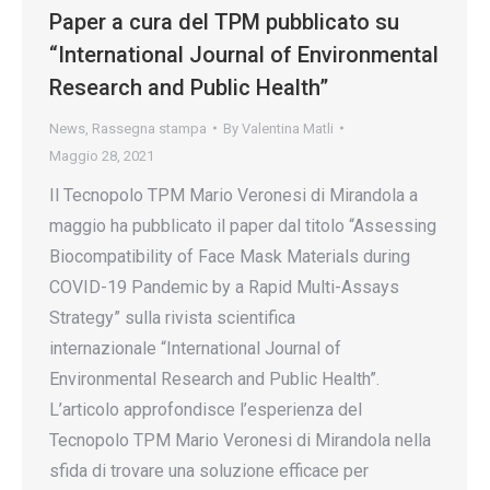
Paper a cura del TPM pubblicato su
“International Journal of Environmental
Research and Public Health”
News
,
Rassegna stampa
By
Valentina Matli
Maggio 28, 2021
Il Tecnopolo TPM Mario Veronesi di Mirandola a
maggio ha pubblicato il paper dal titolo “Assessing
Biocompatibility of Face Mask Materials during
COVID-19 Pandemic by a Rapid Multi-Assays
Strategy” sulla rivista scientifica
internazionale “International Journal of
Environmental Research and Public Health”.
L’articolo approfondisce l’esperienza del
Tecnopolo TPM Mario Veronesi di Mirandola nella
sfida di trovare una soluzione efficace per