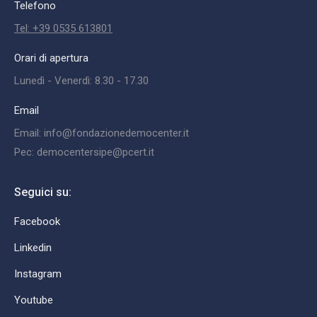
Telefono
Tel: +39 0535 613801
Orari di apertura
Lunedì - Venerdì: 8.30 - 17.30
Email
Email: info@fondazionedemocenter.it
Pec: democentersipe@pcert.it
Seguici su:
Facebook
Linkedin
Instagram
Youtube