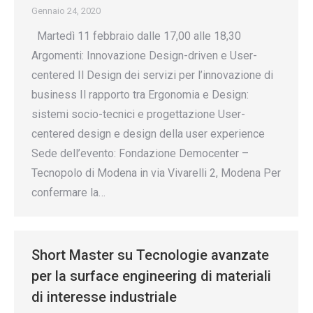
Gennaio 24, 2020
Martedì 11 febbraio dalle 17,00 alle 18,30
Argomenti: Innovazione Design-driven e User-
centered Il Design dei servizi per l’innovazione di
business Il rapporto tra Ergonomia e Design:
sistemi socio-tecnici e progettazione User-
centered design e design della user experience
Sede dell’evento: Fondazione Democenter –
Tecnopolo di Modena in via Vivarelli 2, Modena Per
confermare la…
Short Master su Tecnologie avanzate
per la surface engineering di materiali
di interesse industriale