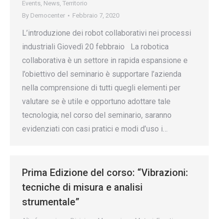
Events
,
News
,
Territorio
By
Democenter
Febbraio 7, 2020
L’introduzione dei robot collaborativi nei processi
industriali Giovedì 20 febbraio La robotica
collaborativa è un settore in rapida espansione e
l’obiettivo del seminario è supportare l’azienda
nella comprensione di tutti quegli elementi per
valutare se è utile e opportuno adottare tale
tecnologia; nel corso del seminario, saranno
evidenziati con casi pratici e modi d’uso i…
Prima Edizione del corso: “Vibrazioni:
tecniche di misura e analisi
strumentale”