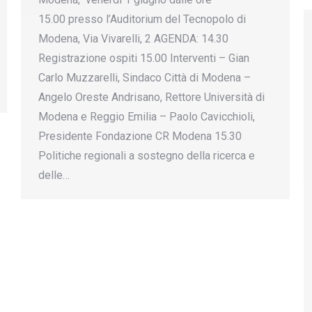
15.00 presso l’Auditorium del Tecnopolo di
Modena, Via Vivarelli, 2 AGENDA: 14.30
Registrazione ospiti 15.00 Interventi – Gian
Carlo Muzzarelli, Sindaco Città di Modena –
Angelo Oreste Andrisano, Rettore Università di
Modena e Reggio Emilia – Paolo Cavicchioli,
Presidente Fondazione CR Modena 15.30
Politiche regionali a sostegno della ricerca e
delle…