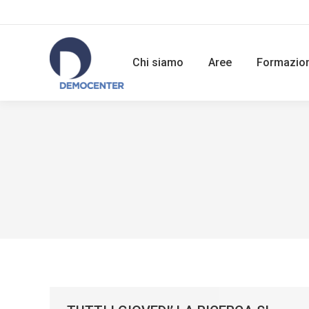
Chi siamo
Aree
Formazio