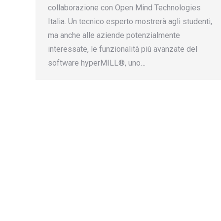
collaborazione con Open Mind Technologies
Italia. Un tecnico esperto mostrerà agli studenti,
ma anche alle aziende potenzialmente
interessate, le funzionalità più avanzate del
software hyperMILL®, uno…