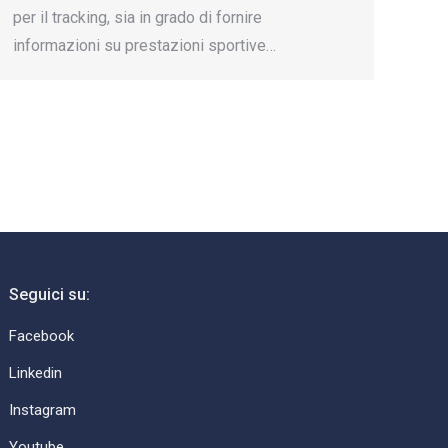
per il tracking, sia in grado di fornire
informazioni su prestazioni sportive…
→
Seguici su:
Facebook
Linkedin
Instagram
Youtube