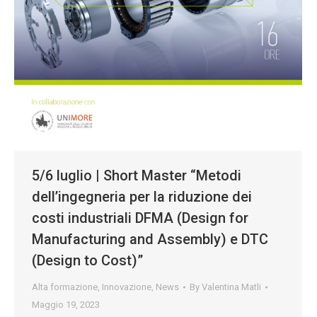
5/6 luglio | Short Master “Metodi
dell’ingegneria per la riduzione dei
costi industriali DFMA (Design for
Manufacturing and Assembly) e DTC
(Design to Cost)”
Alta formazione
,
Innovazione
,
News
By
Valentina Matli
Maggio 19, 2023