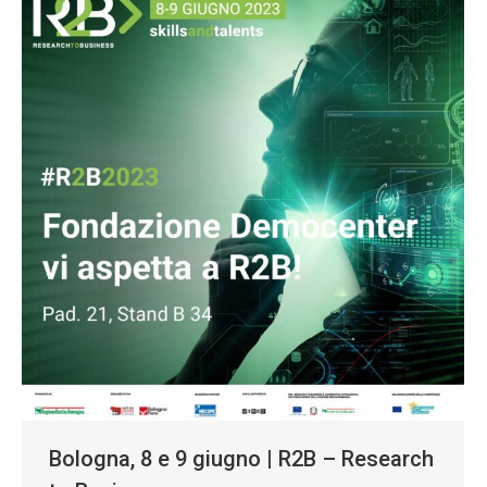
Bologna, 8 e 9 giugno | R2B – Research