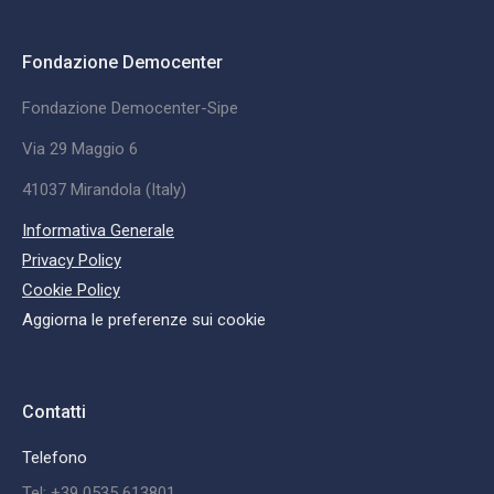
Fondazione Democenter
Fondazione Democenter-Sipe
Via 29 Maggio 6
41037 Mirandola (Italy)
Informativa Generale
Privacy Policy
Cookie Policy
Aggiorna le preferenze sui cookie
Contatti
Telefono
Tel: +39 0535 613801