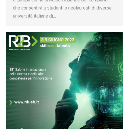
che consentirà a studenti o neolaureati di diverse
università italiane di…