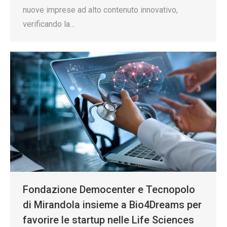
nuove imprese ad alto contenuto innovativo,
verificando la…
Fondazione Democenter e Tecnopolo
di Mirandola insieme a Bio4Dreams per
favorire le startup nelle Life Sciences