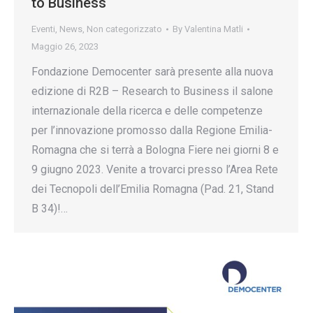
to Business
Eventi
,
News
,
Non categorizzato
By
Valentina Matli
Maggio 26, 2023
Fondazione Democenter sarà presente alla nuova
edizione di R2B – Research to Business il salone
internazionale della ricerca e delle competenze
per l’innovazione promosso dalla Regione Emilia-
Romagna che si terrà a Bologna Fiere nei giorni 8 e
9 giugno 2023. Venite a trovarci presso l’Area Rete
dei Tecnopoli dell’Emilia Romagna (Pad. 21, Stand
B 34)!…