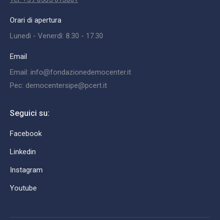
Orari di apertura
Lunedì - Venerdì: 8.30 - 17.30
Email
Email: info@fondazionedemocenter.it
Pec: democentersipe@pcert.it
Seguici su:
Facebook
Linkedin
Instagram
Youtube