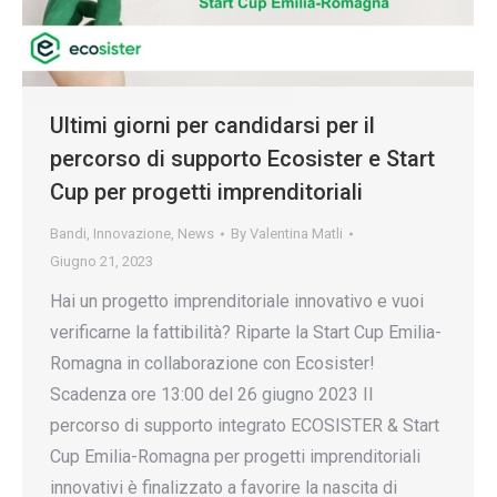
Ultimi giorni per candidarsi per il
percorso di supporto Ecosister e Start
Cup per progetti imprenditoriali
Bandi
,
Innovazione
,
News
By
Valentina Matli
Giugno 21, 2023
Hai un progetto imprenditoriale innovativo e vuoi
verificarne la fattibilità? Riparte la Start Cup Emilia-
Romagna in collaborazione con Ecosister!
Scadenza ore 13:00 del 26 giugno 2023 Il
percorso di supporto integrato ECOSISTER & Start
Cup Emilia-Romagna per progetti imprenditoriali
innovativi è finalizzato a favorire la nascita di