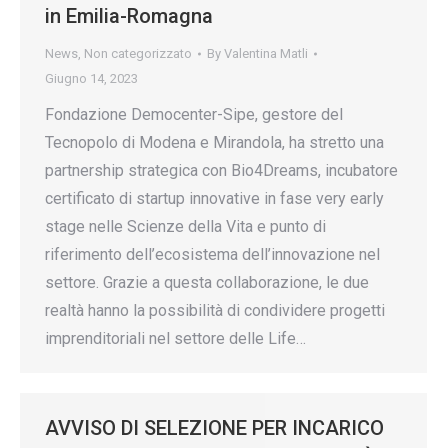
in Emilia-Romagna
News
,
Non categorizzato
By
Valentina Matli
Giugno 14, 2023
Fondazione Democenter-Sipe, gestore del
Tecnopolo di Modena e Mirandola, ha stretto una
partnership strategica con Bio4Dreams, incubatore
certificato di startup innovative in fase very early
stage nelle Scienze della Vita e punto di
riferimento dell’ecosistema dell’innovazione nel
settore. Grazie a questa collaborazione, le due
realtà hanno la possibilità di condividere progetti
imprenditoriali nel settore delle Life…
AVVISO DI SELEZIONE PER INCARICO