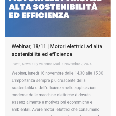
Webinar, 18/11 | Motori elettrici ad alta
sostenibilità ed efficienza
Eventi
,
News
By
Valentina Matli
Novembre 7, 2024
Webinar, lunedì 18 novembre dalle 14.30 alle 15.30
L’importanza sempre più crescente della
sostenibilità e dell’efficienza nelle applicazioni
moderne delle macchine elettriche è dovuta
essenzialmente a motivazioni economiche e
ambientali. Avere motori elettrici che consumano