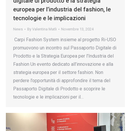
digitale di prodotto e la strategia
europea per l’industria del fashion, le
tecnologie e le implicazioni
News
By
Valentina Matli
Novembre 13, 2024
Carpi Fashion System insieme al progetto Ri-USO
promuovono un incontro sul Passaporto Digitale di
Prodotto e la Strategia Europea per l’Industria del
Fashion Un evento dedicato all’innovazione e alla
strategia europea per il settore fashion. Non
perdere l’opportunità di approfondire il tema del
Passaporto Digitale di Prodotto e scoprire le
tecnologie e le implicazioni per il…