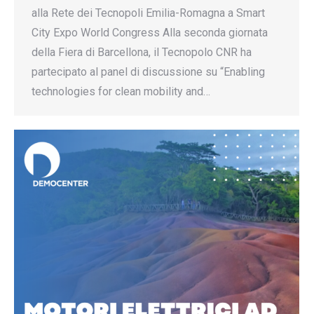
alla Rete dei Tecnopoli Emilia-Romagna a Smart
City Expo World Congress Alla seconda giornata
della Fiera di Barcellona, il Tecnopolo CNR ha
partecipato al panel di discussione su “Enabling
technologies for clean mobility and…