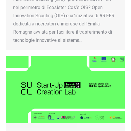
nel perimetro di Ecosister. Cos’è OIS? Open
Innovation Scouting (OIS) è un’iniziativa di ART-ER
dedicata a ricercatori e imprese dell’Emilia-
Romagna avviata per facilitare il trasferimento di
tecnologie innovative al sistema…