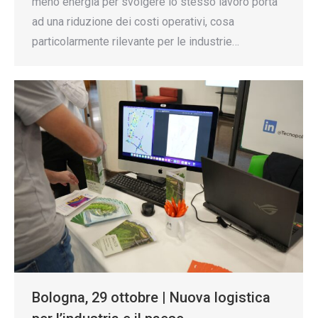
meno energia per svolgere lo stesso lavoro porta
ad una riduzione dei costi operativi, cosa
particolarmente rilevante per le industrie…
Bologna, 29 ottobre | Nuova logistica