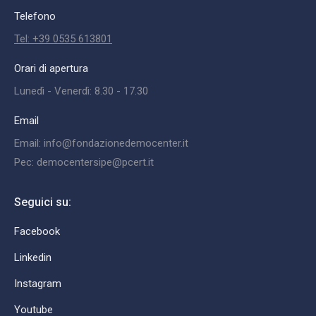
Telefono
Tel: +39 0535 613801
Orari di apertura
Lunedì - Venerdì: 8.30 - 17.30
Email
Email: info@fondazionedemocenter.it
Pec: democentersipe@pcert.it
Seguici su:
Facebook
Linkedin
Instagram
Youtube