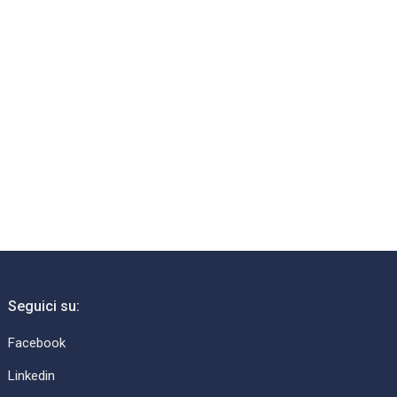
→
Seguici su:
Facebook
Linkedin