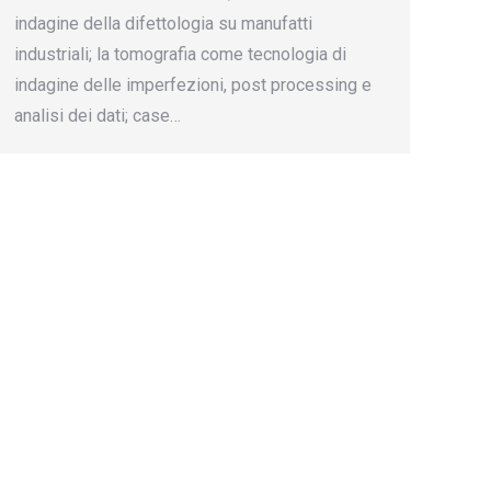
indagine della difettologia su manufatti
industriali; la tomografia come tecnologia di
indagine delle imperfezioni, post processing e
analisi dei dati; case…