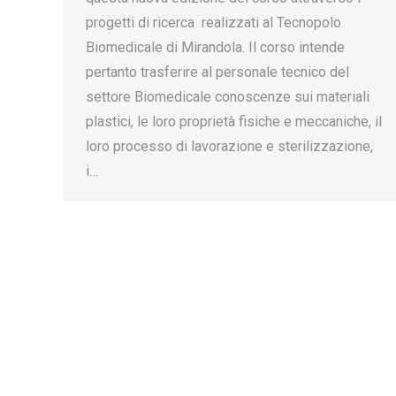
progetti di ricerca realizzati al Tecnopolo
Biomedicale di Mirandola. Il corso intende
pertanto trasferire al personale tecnico del
settore Biomedicale conoscenze sui materiali
plastici, le loro proprietà fisiche e meccaniche, il
loro processo di lavorazione e sterilizzazione,
i…