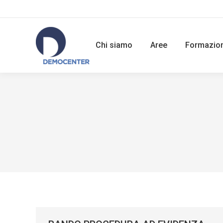
Chi siamo
Aree
Formazio