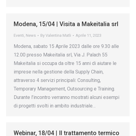
Modena, 15/04 | Visita a Makeitalia srl
Eventi
,
News
By
Valentina Matli
Aprile 11, 2023
Modena, sabato 15 Aprile 2023 dalle ore 9.30 alle
12.00 presso Makeitalia srl, Via J. Palach 55
Makeitalia si occupa da oltre 15 anni di aiutare le
imprese nella gestione della Supply Chain,
attraverso 4 servizi principali: Consulting,
Temporary Management, Outsourcing e Training.
Durante l’incontro verranno mostrati alcuni esempi
di progetti svolti in ambito industriale…
Webinar, 18/04 | Il trattamento termico