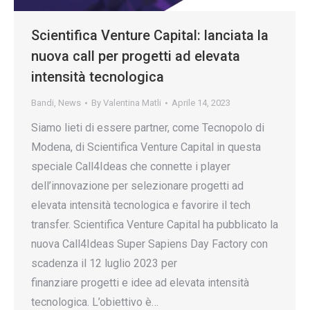
Scientifica Venture Capital: lanciata la
nuova call per progetti ad elevata
intensità tecnologica
Bandi
,
News
By
Valentina Matli
Aprile 14, 2023
Siamo lieti di essere partner, come Tecnopolo di
Modena, di Scientifica Venture Capital in questa
speciale Call4Ideas che connette i player
dell’innovazione per selezionare progetti ad
elevata intensità tecnologica e favorire il tech
transfer. Scientifica Venture Capital ha pubblicato la
nuova Call4Ideas Super Sapiens Day Factory con
scadenza il 12 luglio 2023 per
finanziare progetti e idee ad elevata intensità
tecnologica. L’obiettivo è…