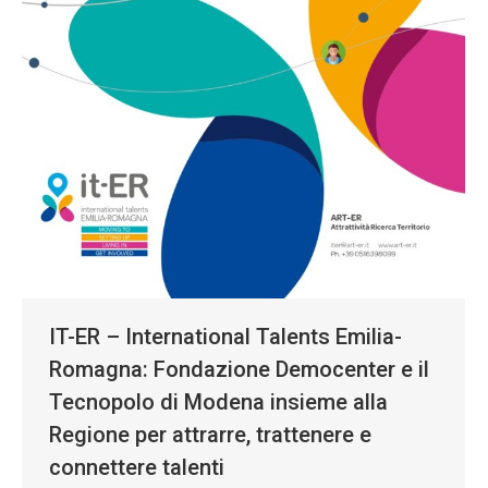
IT-ER – International Talents Emilia-
Romagna: Fondazione Democenter e il
Tecnopolo di Modena insieme alla
Regione per attrarre, trattenere e
connettere talenti