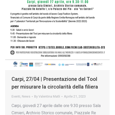
Carpi, 27/04 | Presentazione del Tool
per misurare la circolarità della filiera
Eventi
,
News
By
Valentina Matli
Aprile 21, 2023
Carpi, giovedì 27 aprile dalle ore 9.30 presso Sala
Cimieri, Archivio Storico comunale, Piazzale Re