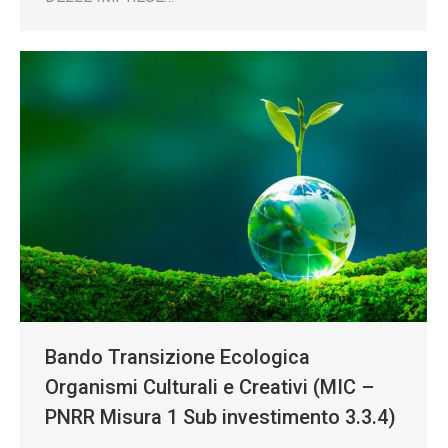
Bando Transizione Ecologica
Organismi Culturali e Creativi (MIC –
PNRR Misura 1 Sub investimento 3.3.4)