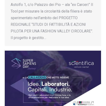
Astolfo 1, c/o Palazzo dei Pio – ala “ex Carceri” Il
Tool per misurare la circolarità della filiera è stato
sperimentato nell’ambito del PROGETTO
REGIONALE “STUDI DI FATTIBILITÀ E AZIONI
PILOTA PER UNA FASHION VALLEY CIRCOLARE”.
Il progetto è gestito…