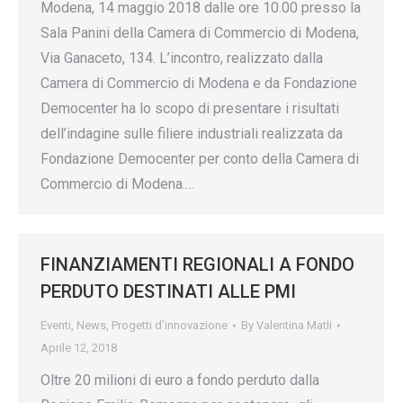
Modena, 14 maggio 2018 dalle ore 10.00 presso la
Sala Panini della Camera di Commercio di Modena,
Via Ganaceto, 134. L’incontro, realizzato dalla
Camera di Commercio di Modena e da Fondazione
Democenter ha lo scopo di presentare i risultati
dell’indagine sulle filiere industriali realizzata da
Fondazione Democenter per conto della Camera di
Commercio di Modena.…
FINANZIAMENTI REGIONALI A FONDO
PERDUTO DESTINATI ALLE PMI
Eventi
,
News
,
Progetti d’innovazione
By
Valentina Matli
Aprile 12, 2018
Oltre 20 milioni di euro a fondo perduto dalla