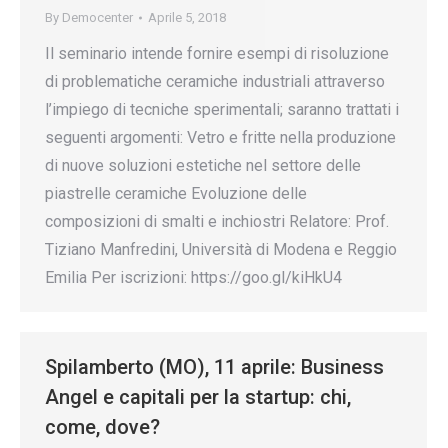
By
Democenter
Aprile 5, 2018
Il seminario intende fornire esempi di risoluzione
di problematiche ceramiche industriali attraverso
l’impiego di tecniche sperimentali; saranno trattati i
seguenti argomenti: Vetro e fritte nella produzione
di nuove soluzioni estetiche nel settore delle
piastrelle ceramiche Evoluzione delle
composizioni di smalti e inchiostri Relatore: Prof.
Tiziano Manfredini, Università di Modena e Reggio
Emilia Per iscrizioni: https://goo.gl/kiHkU4
Spilamberto (MO), 11 aprile: Business
Angel e capitali per la startup: chi,
come, dove?