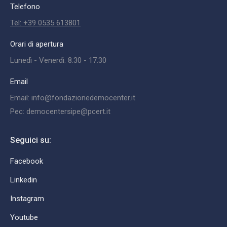
Telefono
Tel: +39 0535 613801
Orari di apertura
Lunedì - Venerdì: 8.30 - 17.30
Email
Email: info@fondazionedemocenter.it
Pec: democentersipe@pcert.it
Seguici su:
Facebook
Linkedin
Instagram
Youtube